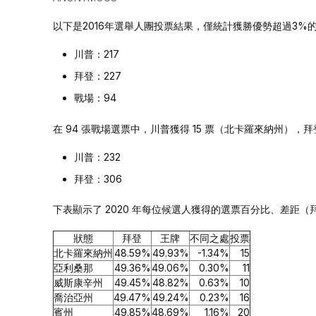
以下是2016年選舉人團投票結果，僅統計獲勝優勢超過3%
川普：217
拜登：227
戰場：94
在 94 張戰場選票中，川普獲得 15 票（北卡羅來納州）
川普：232
拜登：306
下表顯示了 2020 年每位候選人獲得的選票百分比、差距
狀態
拜登
王牌
不同之處
投票
北卡羅來納州
48.59%
49.93%
-1.34%
15
亞利桑那
49.36%
49.06%
0.30%
11
威斯康辛州
49.45%
48.82%
0.63%
10
喬治亞州
49.47%
49.24%
0.23%
16
賓州
49.85%
48.69%
1.16%
20