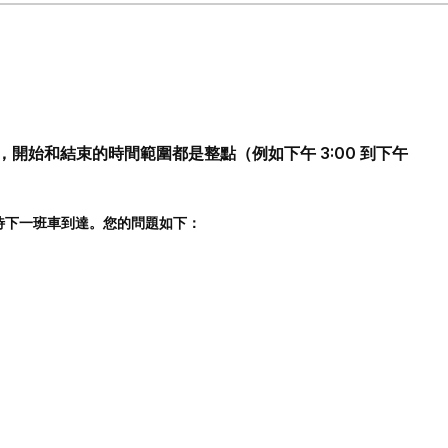
，開始和結束的時間範圍都是整點（例如下午 3:00 到下午
待下一班車到達。您的問題如下：