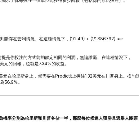
它顯示了你每投註一個單位能獲得多少回報（包括你的原始投注）。
利情況。在這種情況下，(1/2.49) + (1/1.886792) =~
前提是你投注的方式能夠鎖定相同的利潤，無論誰贏。在這種情況下，
1.07美元的回報，也就是7.34%的收益。
元在哈里斯身上，就需要在PredictIt上押注1.32美元在川普身上。換句
56.9%。
勝負機率分別為哈里斯和川普各佔一半，那麼每位候選人獲勝且選舉人團票