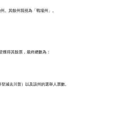
的州。其餘州我視為「戰場州」。
，拜登獲得其餘票，最終總數為：
（拜登減去川普）以及該州的選舉人票數。