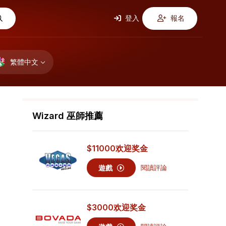
登入
報名
繁體中文
Wizard 巫師推薦
$11000
欢迎奖金
遊戲
閱讀評論
$3000
欢迎奖金