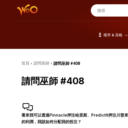
概率 & 策略
首頁
請問巫師
請問巫師 #408
›
›
請問巫師 #408
看來我可以透過Pinnacle押注哈里斯、PredictIt押
的利潤，我該如何分配我的投注？