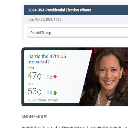
ANONYMOUS