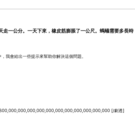
天走一公分。一天下來，橡皮筋膨脹了一公尺。螞蟻需要多長時
中，我會給出一些提示來幫助你解決這個問題。
,000,000,000,000,000,000,000,000,000,000,000 [/劇透]