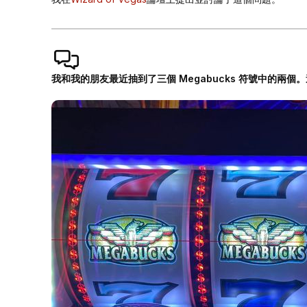
我和我的朋友最近抽到了三個 Megabucks 符號中的兩個