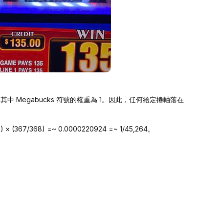
中 Megabucks 符號的權重為 1。因此，任何給定捲軸落在
 (367/368) =~ 0.0000220924 =~ 1/45,264。