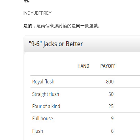
的。
INDYJEFFREY
是的，這兩個來源討論的是同一款遊戲。