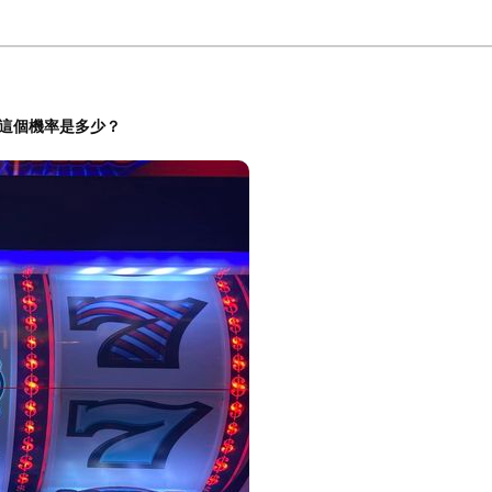
。這個機率是多少？