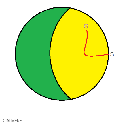
GIALMERE