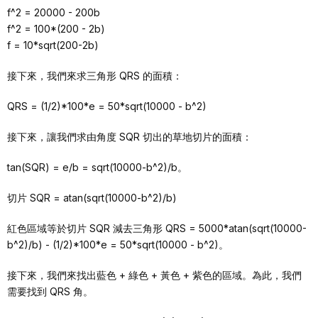
f^2 = 20000 - 200b
f^2 = 100*(200 - 2b)
f = 10*sqrt(200-2b)
接下來，我們來求三角形 QRS 的面積：
QRS = (1/2)*100*e = 50*sqrt(10000 - b^2)
接下來，讓我們求由角度 SQR 切出的草地切片的面積：
tan(SQR) = e/b = sqrt(10000-b^2)/b。
切片 SQR = atan(sqrt(10000-b^2)/b)
紅色區域等於切片 SQR 減去三角形 QRS = 5000*atan(sqrt(10000-
b^2)/b) - (1/2)*100*e = 50*sqrt(10000 - b^2)。
接下來，我們來找出藍色 + 綠色 + 黃色 + 紫色的區域。為此，我們
需要找到 QRS 角。