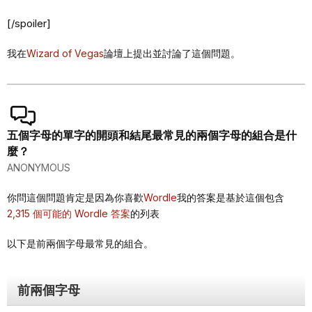
[/spoiler]
我在
Wizard of Vegas
論壇上提出並討論了這個問題。
五個字母的單字的開頭和結尾最常見的兩個字母的組合是什
麼？
ANONYMOUS
你問這個問題肯定是因為你喜歡
Wordle
我的答案是基於這個包含
2,315 個可能的 Wordle 答案
的列表
以下是前兩個字母最常見的組合。
前兩個字母