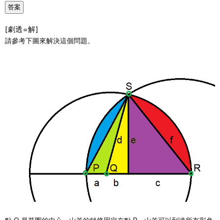
答案
[劇透=解]
請參考下圖來解決這個問題。