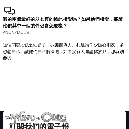
我的兩個最好的朋友真的彼此相愛嗎？如果他們相愛，那麼
他們其中一個的伴侶會怎麼樣？
ANONYMOUS
這個問題太缺乏細節了，我無能為力。我建議你少擔心朋友，多
想想自己。讓他們自己解決吧，如果沒有人邀請你參與，那就別
參與。
訂閱我們的電子報