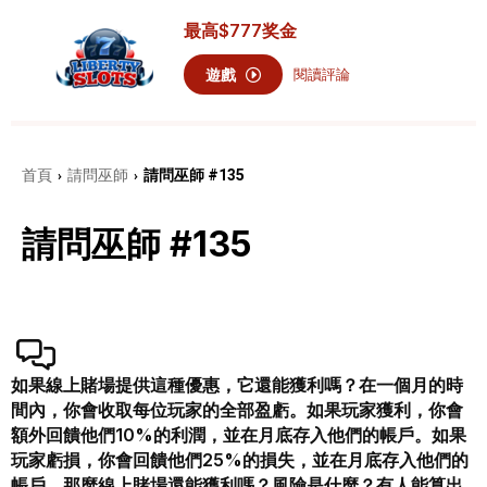
最高
$777
奖金
遊戲
閱讀評論
首頁
請問巫師
請問巫師 #135
›
›
請問巫師 #135
如果線上賭場提供這種優惠，它還能獲利嗎？在一個月的時
間內，你會收取每位玩家的全部盈虧。如果玩家獲利，你會
額外回饋他們10%的利潤，並在月底存入他們的帳戶。如果
玩家虧損，你會回饋他們25%的損失，並在月底存入他們的
帳戶。那麼線上賭場還能獲利嗎？風險是什麼？有人能算出