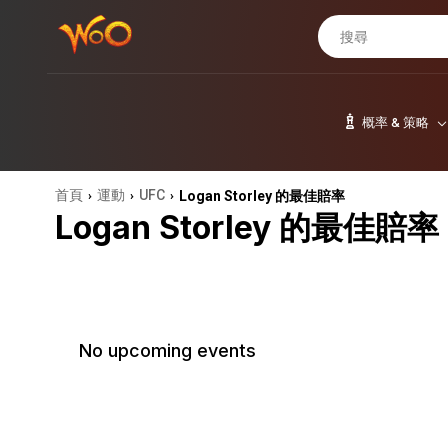
概率 & 策略
首頁
運動
UFC
Logan Storley 的最佳賠率
›
›
›
Logan Storley 的最佳賠率
No upcoming events