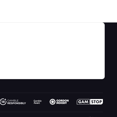
分類
關於我們
遊戲概率 & 策略
關於
賭博視頻
遊戲計算器
聯絡
部落格
遊戲資訊
連結
網站地圖
趣味試玩
最近更新
小說
線上賭博
收音機
請問巫師