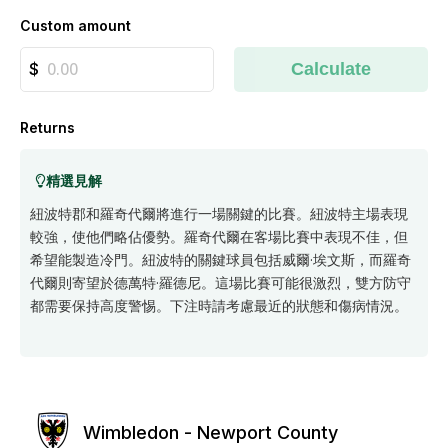
Custom amount
Calculate
Returns
精選見解
紐波特郡和羅奇代爾將進行一場關鍵的比賽。紐波特主場表現
較強，使他們略佔優勢。羅奇代爾在客場比賽中表現不佳，但
希望能製造冷門。紐波特的關鍵球員包括威爾·埃文斯，而羅奇
代爾則寄望於德萬特·羅德尼。這場比賽可能很激烈，雙方防守
都需要保持高度警惕。下注時請考慮最近的狀態和傷病情況。
Wimbledon - Newport County