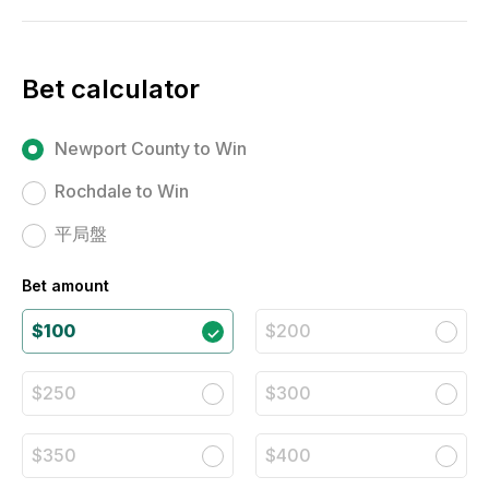
Bet calculator
Newport County to Win
Rochdale to Win
平局盤
Bet amount
$100
$200
$250
$300
$350
$400