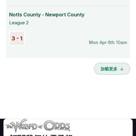
Notts County - Newport County
League 2
3 - 1
Mon Apr 6th 10am
加載更多