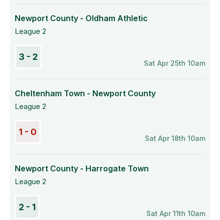
Newport County - Oldham Athletic
League 2
3 - 2
Sat Apr 25th 10am
Cheltenham Town - Newport County
League 2
1 - 0
Sat Apr 18th 10am
Newport County - Harrogate Town
League 2
2 - 1
Sat Apr 11th 10am