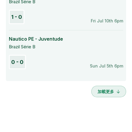
Brazil Série B
1 - 0
Fri Jul 10th 6pm
Nautico PE - Juventude
Brazil Série B
0 - 0
Sun Jul 5th 6pm
加載更多