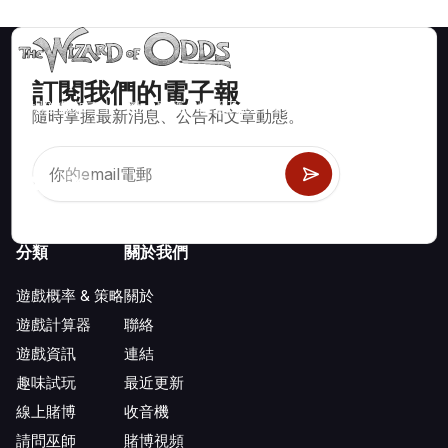
訂閱我們的電子報
賭場遊戲如二十一點、骰寶、輪盤及數百種其他可玩遊戲的數學
隨時掌握最新消息、公告和文章動態。
正確策略與資訊。
分類
關於我們
遊戲概率 & 策略
關於
遊戲計算器
聯絡
遊戲資訊
連結
趣味試玩
最近更新
線上賭博
收音機
請問巫師
賭博視頻