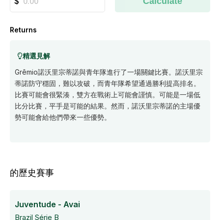
Calculate
Returns
精選見解
Grêmio諾沃里宗蒂諾與青年隊進行了一場關鍵比賽。諾沃里宗
蒂諾防守穩固，難以攻破，而青年隊希望通過勝利提高排名。
比賽可能會很緊湊，雙方在戰術上可能會謹慎。可能是一場低
比分比賽，平手是可能的結果。然而，諾沃里宗蒂諾的主場優
勢可能會給他們帶來一些優勢。
的歷史賽事
Juventude - Avai
Brazil Série B