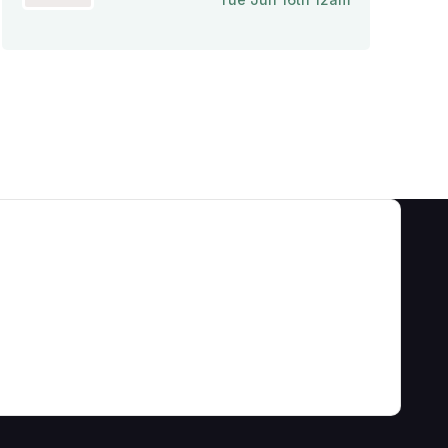
分類
關於我們
遊戲概率 & 策略
關於
賭博視頻
遊戲計算器
聯絡
部落格
遊戲資訊
連結
網站地圖
趣味試玩
最近更新
小說
線上賭博
收音機
請問巫師