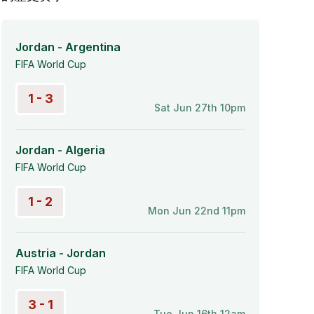
Jordan - Argentina
FIFA World Cup
1 - 3
Sat Jun 27th 10pm
Jordan - Algeria
FIFA World Cup
1 - 2
Mon Jun 22nd 11pm
Austria - Jordan
FIFA World Cup
3 - 1
Tue Jun 16th 12am