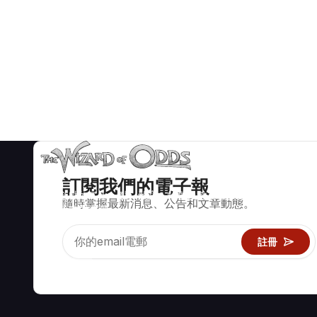
訂閱我們的電子報
賭場遊戲如二十一點、骰寶、輪盤及數百種其他可玩遊戲的數學
隨時掌握最新消息、公告和文章動態。
正確策略與資訊。
註冊