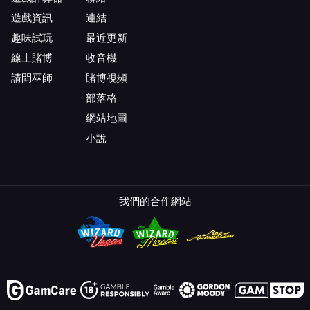
遊戲資訊
連結
趣味試玩
最近更新
線上賭博
收音機
請問巫師
賭博視頻
部落格
網站地圖
小說
我們的合作網站