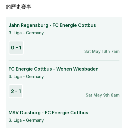
的歷史賽事
Jahn Regensburg - FC Energie Cottbus
3. Liga - Germany
0 - 1
Sat May 16th 7am
FC Energie Cottbus - Wehen Wiesbaden
3. Liga - Germany
2 - 1
Sat May 9th 8am
MSV Duisburg - FC Energie Cottbus
3. Liga - Germany