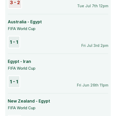
3 - 2
Tue Jul 7th 12pm
Australia - Egypt
FIFA World Cup
1 - 1
Fri Jul 3rd 2pm
Egypt - Iran
FIFA World Cup
1 - 1
Fri Jun 26th 11pm
New Zealand - Egypt
FIFA World Cup