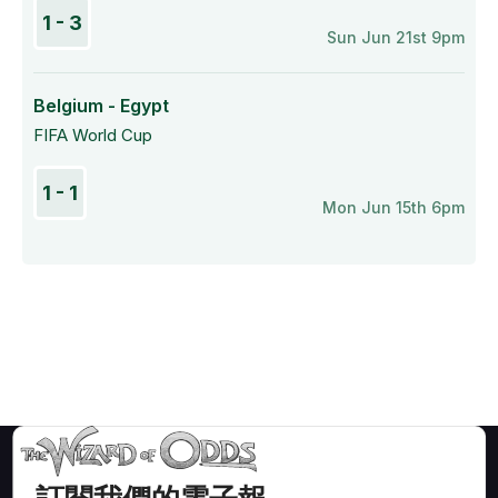
1 - 3
Sun Jun 21st 9pm
Belgium - Egypt
FIFA World Cup
1 - 1
Mon Jun 15th 6pm