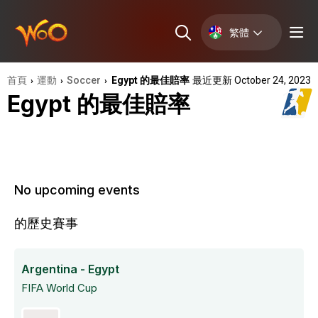
繁體
首頁
運動
Soccer
Egypt 的最佳賠率
最近更新 October 24, 2023
›
›
›
Egypt 的最佳賠率
No upcoming events
的歷史賽事
Argentina - Egypt
FIFA World Cup