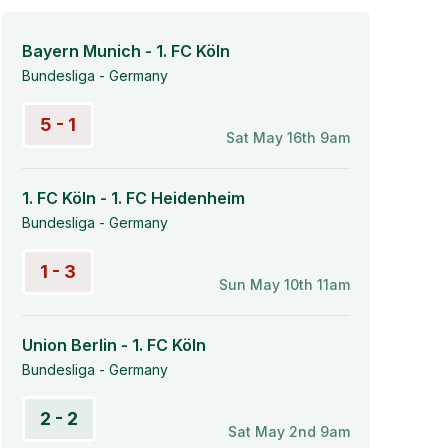
Bayern Munich - 1. FC Köln
Bundesliga - Germany
5 - 1
Sat May 16th 9am
1. FC Köln - 1. FC Heidenheim
Bundesliga - Germany
1 - 3
Sun May 10th 11am
Union Berlin - 1. FC Köln
Bundesliga - Germany
2 - 2
Sat May 2nd 9am