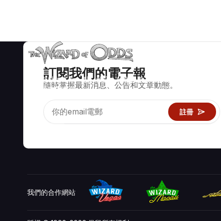
訂閱我們的電子報
賭場遊戲如二十一點、骰寶、輪盤及數百種其他可玩遊戲的數學
隨時掌握最新消息、公告和文章動態。
正確策略與資訊。
註冊
我們的合作網站