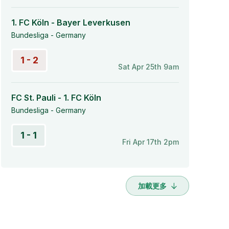
1. FC Köln - Bayer Leverkusen
Bundesliga - Germany
1 - 2
Sat Apr 25th 9am
FC St. Pauli - 1. FC Köln
Bundesliga - Germany
1 - 1
Fri Apr 17th 2pm
加載更多