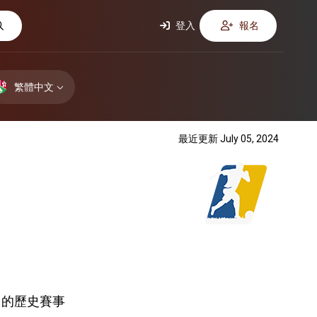
登入
報名
繁體中文
最近更新 July 05, 2024
的歷史賽事