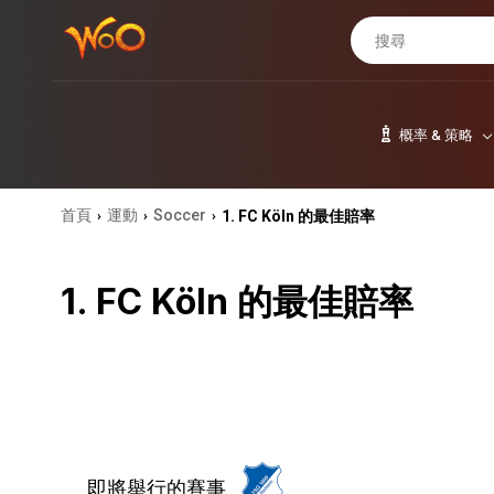
概率 & 策略
首頁
運動
Soccer
1. FC Köln 的最佳賠率
›
›
›
1. FC Köln 的最佳賠率
即將舉行的賽事