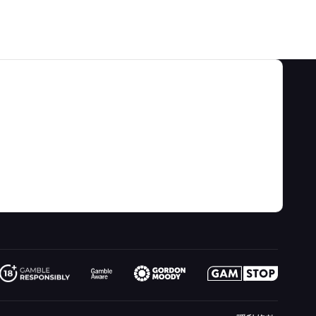
分類
關於我們
遊戲概率 & 策略
關於
賭博視頻
遊戲計算器
聯絡
部落格
遊戲資訊
連結
網站地圖
趣味試玩
最近更新
小說
線上賭博
收音機
請問巫師