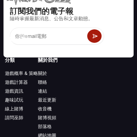
訂閱我們的電子報
賭場遊戲如二十一點、骰寶、輪盤及數百種其他可玩遊戲的數學
隨時掌握最新消息、公告和文章動態。
正確策略與資訊。
分類
關於我們
遊戲概率 & 策略
關於
遊戲計算器
聯絡
遊戲資訊
連結
趣味試玩
最近更新
線上賭博
收音機
請問巫師
賭博視頻
部落格
網站地圖