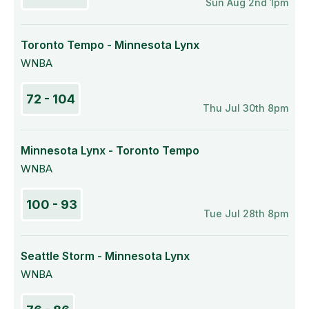
Sun Aug 2nd 1pm
Toronto Tempo - Minnesota Lynx
WNBA
72 - 104
Thu Jul 30th 8pm
Minnesota Lynx - Toronto Tempo
WNBA
100 - 93
Tue Jul 28th 8pm
Seattle Storm - Minnesota Lynx
WNBA