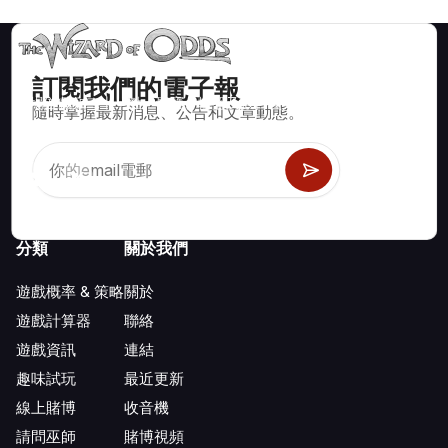
訂閱我們的電子報
賭場遊戲如二十一點、骰寶、輪盤及數百種其他可玩遊戲的數學
隨時掌握最新消息、公告和文章動態。
正確策略與資訊。
分類
關於我們
遊戲概率 & 策略
關於
遊戲計算器
聯絡
遊戲資訊
連結
趣味試玩
最近更新
線上賭博
收音機
請問巫師
賭博視頻