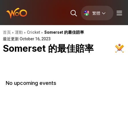
繁體
首頁
運動
Cricket
Somerset 的最佳賠率
›
›
›
最近更新 October 16, 2023
Somerset 的最佳賠率
No upcoming events