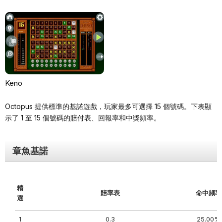
Keno
Octopus 提供標準的基諾遊戲，玩家最多可選擇 15 個號碼。下表顯
示了 1 至 15 個號碼的賠付表、回報率和中獎頻率。
章魚基諾
精
賠率表
命中頻率
選
1
0.3
25.00%