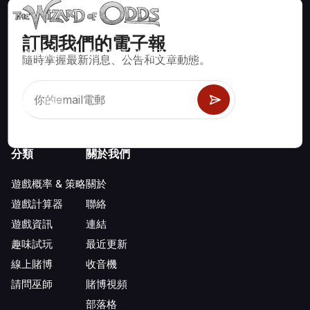
訂閱我們的電子報
賭場遊戲如二十一點、骰寶、輪盤及數百種其他可玩遊戲的數學
隨時掌握最新消息、公告和文章動態。
正確策略與資訊。
分類
關於我們
遊戲概率 & 策略
關於
遊戲計算器
聯絡
遊戲資訊
連結
趣味試玩
最近更新
線上賭博
收音機
請問巫師
賭博視頻
部落格