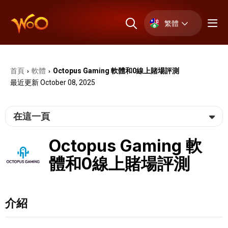
繁體
首頁
軟體
Octopus Gaming 軟體和0線上賭場評測
›
›
最近更新 October 08, 2025
在這一頁
Octopus Gaming 軟
體和0線上賭場評測
介紹