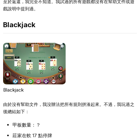
至於返還，我完全不知道。我試過的所有遊戲都沒有在幫助文件或遊
戲說明中提到過。
Blackjack
Blackjack
由於沒有幫助文件，我沒辦法把所有規則拼湊起來。不過，我玩過之
後總結如下：
甲板數量：？
莊家在軟 17 點停牌