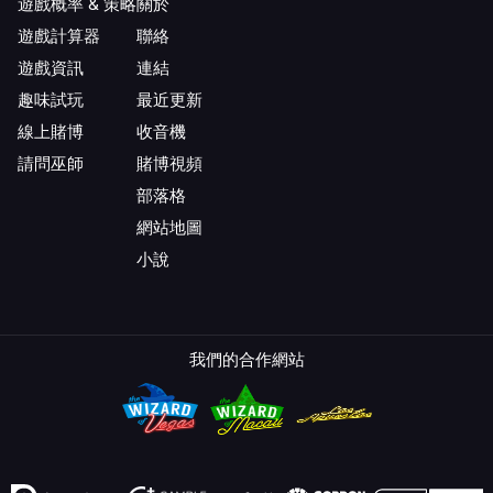
遊戲概率 & 策略
關於
遊戲計算器
聯絡
遊戲資訊
連結
趣味試玩
最近更新
線上賭博
收音機
請問巫師
賭博視頻
部落格
網站地圖
小說
我們的合作網站