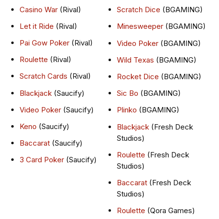
Casino War
(Rival)
Scratch Dice
(BGAMING)
Let it Ride
(Rival)
Minesweeper
(BGAMING)
Pai Gow Poker
(Rival)
Video Poker
(BGAMING)
Roulette
(Rival)
Wild Texas
(BGAMING)
Scratch Cards
(Rival)
Rocket Dice
(BGAMING)
Blackjack
(Saucify)
Sic Bo
(BGAMING)
Video Poker
(Saucify)
Plinko
(BGAMING)
Keno
(Saucify)
Blackjack
(Fresh Deck
Studios)
Baccarat
(Saucify)
Roulette
(Fresh Deck
3 Card Poker
(Saucify)
Studios)
Baccarat
(Fresh Deck
Studios)
Roulette
(Qora Games)