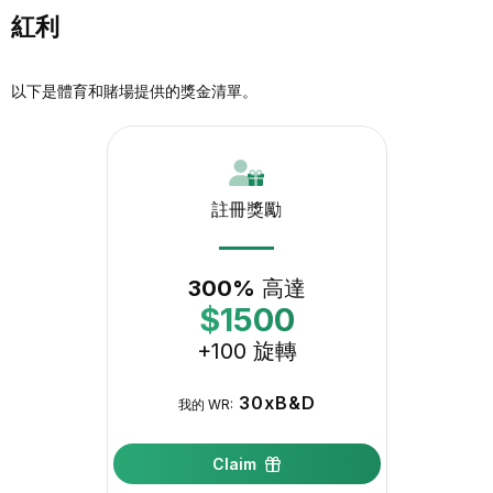
紅利
以下是體育和賭場提供的獎金清單。
註冊獎勵
300%
高達
$1500
+100 旋轉
30xB&D
我的 WR:
Claim