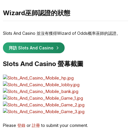
Wizard巫師認證的狀態
Slots And Casino 並沒有獲得Wizard of Odds概率巫師的認證。
拜訪 Slots And Casino
Slots And Casino 螢幕截圖
Please
登錄
or
註冊
to submit your comment.