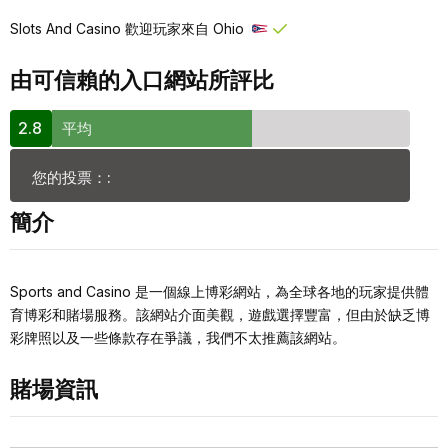
Slots And Casino 歡迎玩家來⾃ Ohio
由可信賴的入口網站所評比
2.8
平均
您的投票：:
簡介
Sports and Casino 是一個線上博彩網站，為全球各地的玩家提供體
育博彩和賭場服務。該網站介面美觀，遊戲選擇豐富，但由於缺乏博
彩牌照以及一些條款存在爭議，我們不太推薦該網站。
賭場資訊