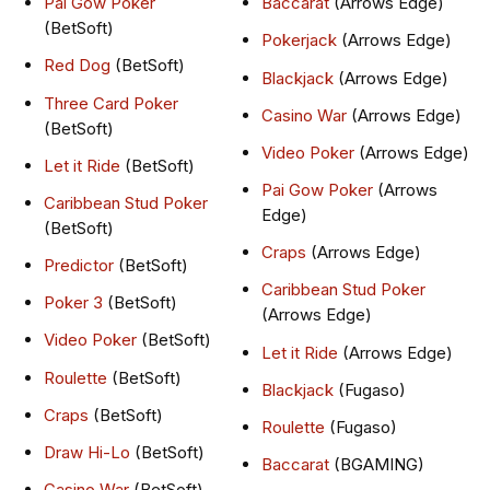
Pai Gow Poker
Baccarat
(Arrows Edge)
(BetSoft)
Pokerjack
(Arrows Edge)
Red Dog
(BetSoft)
Blackjack
(Arrows Edge)
Three Card Poker
Casino War
(Arrows Edge)
(BetSoft)
Video Poker
(Arrows Edge)
Let it Ride
(BetSoft)
Pai Gow Poker
(Arrows
Caribbean Stud Poker
Edge)
(BetSoft)
Craps
(Arrows Edge)
Predictor
(BetSoft)
Caribbean Stud Poker
Poker 3
(BetSoft)
(Arrows Edge)
Video Poker
(BetSoft)
Let it Ride
(Arrows Edge)
Roulette
(BetSoft)
Blackjack
(Fugaso)
Craps
(BetSoft)
Roulette
(Fugaso)
Draw Hi-Lo
(BetSoft)
Baccarat
(BGAMING)
Casino War
(BetSoft)