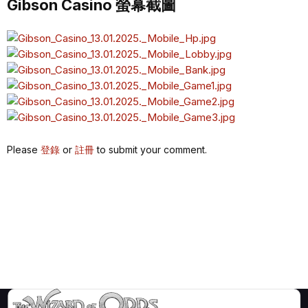
Gibson Casino 螢幕截圖
Please
登錄
or
註冊
to submit your comment.