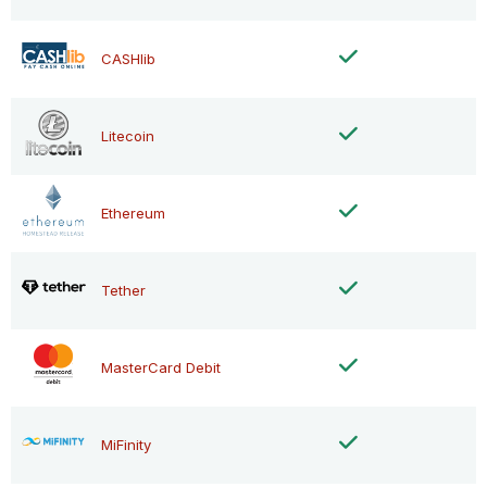
CASHlib
Litecoin
Ethereum
Tether
MasterCard Debit
MiFinity