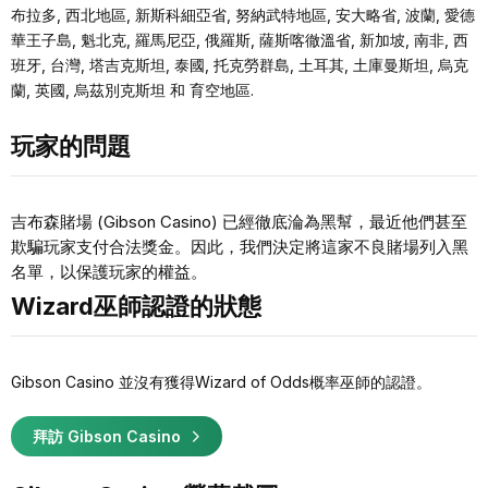
布拉多, 西北地區, 新斯科細亞省, 努納武特地區, 安大略省, 波蘭, 愛德
華王子島, 魁北克, 羅馬尼亞, 俄羅斯, 薩斯喀徹溫省, 新加坡, 南非, 西
班牙, 台灣, 塔吉克斯坦, 泰國, 托克勞群島, 土耳其, 土庫曼斯坦, 烏克
蘭, 英國, 烏茲別克斯坦 和 育空地區.
玩家的問題
吉布森賭場 (Gibson Casino) 已經徹底淪為黑幫，最近他們甚至
欺騙玩家支付合法獎金。因此，我們決定將這家不良賭場列入黑
名單，以保護玩家的權益。
Wizard巫師認證的狀態
Gibson Casino 並沒有獲得Wizard of Odds概率巫師的認證。
拜訪 Gibson Casino