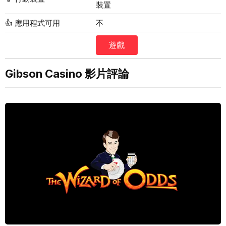
裝置
👍 應用程式可用
不
遊戲
Gibson Casino 影片評論