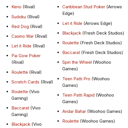
Keno
(Rival)
Caribbean Stud Poker
(Arrows
Edge)
Sudoku
(Rival)
Let it Ride
(Arrows Edge)
Red Dog
(Rival)
Blackjack
(Fresh Deck Studios)
Casino War
(Rival)
Roulette
(Fresh Deck Studios)
Let it Ride
(Rival)
Baccarat
(Fresh Deck Studios)
Pai Gow Poker
(Rival)
Spin the Wheel
(Woohoo
Games)
Roulette
(Rival)
Teen Patti Pro
(Woohoo
Scratch Cards
(Rival)
Games)
Roulette
(Vivo
Teen Patti Rapid
(Woohoo
Gaming)
Games)
Baccarat
(Vivo
Andar Bahar
(Woohoo Games)
Gaming)
Roulette
(Woohoo Games)
Blackjack
(Vivo