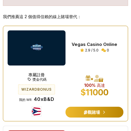
我們推薦這 2 個值得信賴的線上賭場替代：
Vegas Casino Online
2.9 / 5.0
0
專屬註冊
獎金代碼
100%
高達
WIZARDBONUS
$11000
40xB&D
我的 WR:
參觀賭場