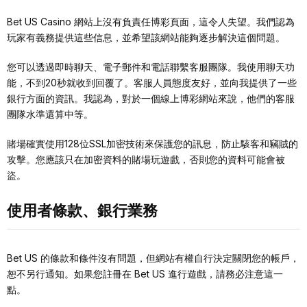
Bet US Casino 網站上沒有負責任博彩頁面，這令人失望。我們認為
玩家有義務提供這些信息，並希望該網站能夠逐步解決這個問題。
您可以透過即時聊天、電子郵件和電話聯繫客服團隊。我使用聊天功
能，不到20秒就收到回覆了。客服人員態度友好，並向我提供了一些
銀行方面的資訊。我認為，對於一個線上博彩網站來說，他們的客服
團隊水準還算中等。
賭場確實使用128位SSL加密技術來保護您的訊息，防止駭客和竊賊的
攻擊。您應該只在加密資料的賭場玩遊戲，否則您的資料可能會被
盜。
使⽤者條款、銀⾏業務
Bet US 的條款和條件沒有問題，但網站有權自行決定關閉您的帳戶，
恕不另行通知。如果您註冊在 Bet US 進行遊戲，請務必注意這一
點。