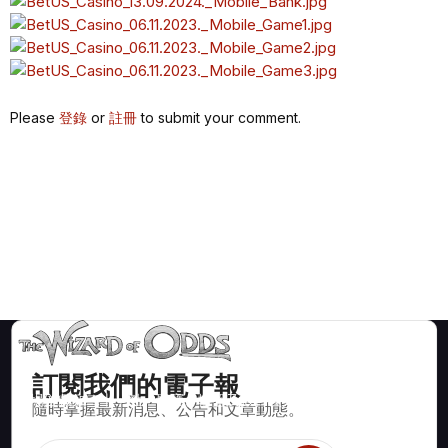
Please
登錄
or
註冊
to submit your comment.
訂閱我們的電子報
賭場遊戲如二十一點、骰寶、輪盤及數百種其他可玩遊戲的數學
隨時掌握最新消息、公告和文章動態。
正確策略與資訊。