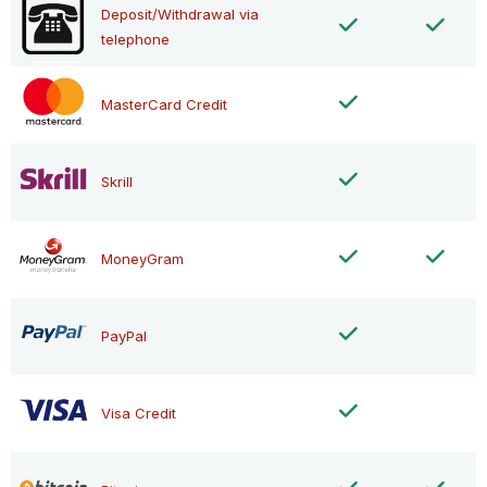
Deposit/Withdrawal via
telephone
MasterCard Credit
Skrill
MoneyGram
PayPal
Visa Credit