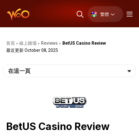
繁體
首頁
線上賭場
Reviews
BetUS Casino Review
›
›
›
最近更新 October 08, 2025
在這一頁
BetUS Casino Review