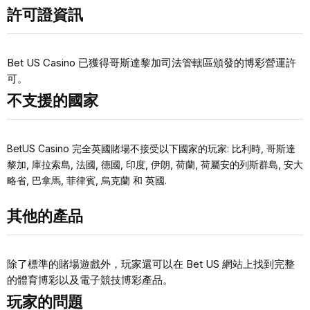
許可證資訊
Bet US Casino 已獲得哥斯達黎加司法管轄區頒發的博彩營運許
可。
不⽀援的國家
BetUS Casino 完全英國賭場不接受以下國家的玩家: 比利時, 哥斯達
黎加, 庫拉索島, 法國, 德國, 印度, 伊朗, 荷蘭, 荷屬安的列斯群島, 安大
略省, 巴拿馬, 菲律賓, 烏克蘭 和 英國.
其他的產品
除了標準的賭場遊戲外，玩家還可以在 Bet US 網站上找到完整
的體育博彩以及電子競技博彩產品。
玩家的問題