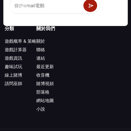
分類
關於我們
遊戲概率 & 策略
關於
遊戲計算器
聯絡
遊戲資訊
連結
趣味試玩
最近更新
線上賭博
收音機
請問巫師
賭博視頻
部落格
網站地圖
小說