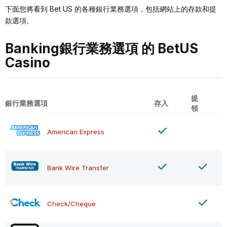
下面您將看到 Bet US 的各種銀行業務選項，包括網站上的存款和提
款選項。
Banking銀⾏業務選項 的 BetUS
Casino
提
銀⾏業務選項
存⼊
領
American Express
Bank Wire Transfer
Check/Cheque