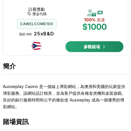
註冊獎勵
獎金代碼
100%
高達
CAWELCOME100
$1000
25xB&D
我的 WR:
參觀賭場
簡介
Aussieplay Casino 是一個線上博彩網站，為澳洲和美國的玩家提供
博彩服務。該網站設計精美，並為客戶提供各種老虎機和桌面遊戲。
良好的銀行服務時間和公平的條款使 Aussieplay 成為一個優秀的博
彩網站。
賭場資訊