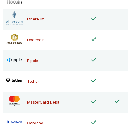
Ethereum
Dogecoin
Ripple
Tether
MasterCard Debit
Cardano