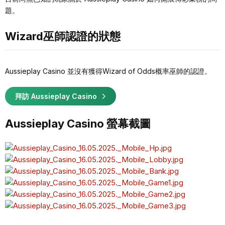
題。
Wizard巫師認證的狀態
Aussieplay Casino 並沒有獲得Wizard of Odds概率巫師的認證。
拜訪 Aussieplay Casino
Aussieplay Casino 螢幕截圖