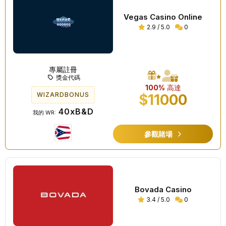
Vegas Casino Online
2.9 / 5.0
0
專屬註冊
獎金代碼
100%
高達
WIZARDBONUS
$11000
40xB&D
我的 WR:
參觀賭場
Bovada Casino
3.4 / 5.0
0