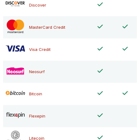
Discover
MasterCard Credit
Visa Credit
Neosurf
Bitcoin
Flexepin
Litecoin