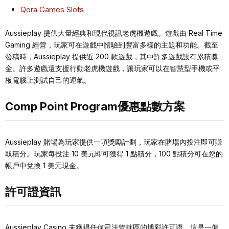
Qora Games Slots
Aussieplay 提供大量經典和現代視訊老虎機遊戲。遊戲由 Real Time
Gaming 經營，玩家可在遊戲中體驗到豐富多樣的主題和功能。截至
發稿時，Aussieplay 提供近 200 款遊戲，其中許多遊戲設有累積獎
金。許多遊戲還支援行動老虎機遊戲，讓玩家可以在智慧型手機或平
板電腦上測試自己的運氣。
Comp Point Program優惠點數⽅案
Aussieplay 賭場為玩家提供一項獎勵計劃，玩家在賭場內投注即可賺
取積分。玩家每投注 10 美元即可獲得 1 點積分，100 點積分可在您的
帳戶中兌換 1 美元現金。
許可證資訊
Aussieplay Casino 未獲得任何司法管轄區的博彩許可證，這是一個