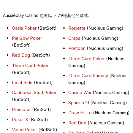
Aussieplay Casino 也有以下 79種其他的遊戲:
Oasis Poker
(BetSoft)
Roulette
(Nucleus Gaming)
Pai Gow Poker
Craps
(Nucleus Gaming)
(BetSoft)
Pontoon
(Nucleus Gaming)
Red Dog
(BetSoft)
Three Card Poker
(Nucleus
Three Card Poker
Gaming)
(BetSoft)
Three Card Rummy
(Nucleus
Let it Ride
(BetSoft)
Gaming)
Caribbean Stud Poker
Casino War
(Nucleus Gaming)
(BetSoft)
Spanish 21
(Nucleus Gaming)
Predictor
(BetSoft)
Draw Hi-Lo
(Nucleus Gaming)
Poker 3
(BetSoft)
Red Dog
(Nucleus Gaming)
Video Poker
(BetSoft)