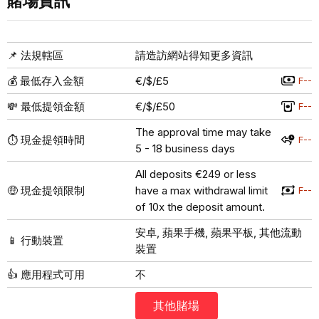
賭場資訊
📌 法規轄區
請造訪網站得知更多資訊
💰 最低存⼊⾦額
€/$/£5
F--
💸 最低提領⾦額
€/$/£50
F--
The approval time may take
⏱️ 現⾦提領時間
F--
5 - 18 business days
All deposits €249 or less
🤑 現⾦提領限制
have a max withdrawal limit
F--
of 10x the deposit amount.
安卓, 蘋果手機, 蘋果平板, 其他流動
📱 ⾏動裝置
裝置
👍 應用程式可用
不
其他賭場