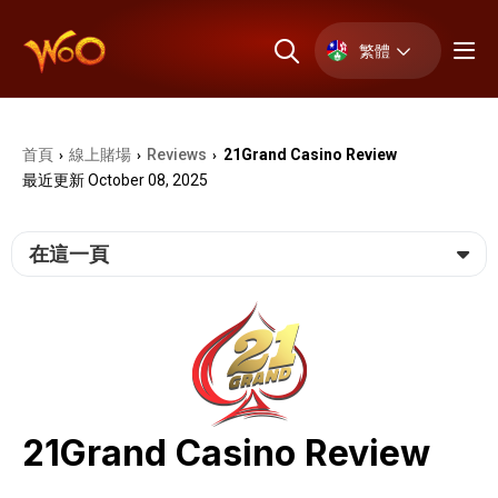
繁體
首頁
線上賭場
Reviews
21Grand Casino Review
›
›
›
最近更新 October 08, 2025
在這一頁
21Grand Casino Review