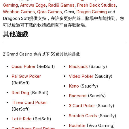
Gaming
,
Arrows Edge
,
Radi8 Games
,
Fresh Deck Studios
,
Woohoo Games
,
Qora Games
, Genii,
Dragon Gaming
and
Dragoon Soft提供支持，在許多更好的線上賭場中都能找到。您
可以透過可下載的軟體或網頁平台存取賭場。
其他遊戲
21Grand Casino 也有以下 59種其他的遊戲:
Oasis Poker
(BetSoft)
Blackjack
(Saucify)
Pai Gow Poker
Video Poker
(Saucify)
(BetSoft)
Keno
(Saucify)
Red Dog
(BetSoft)
Baccarat
(Saucify)
Three Card Poker
3 Card Poker
(Saucify)
(BetSoft)
Scratch Cards
(Saucify)
Let it Ride
(BetSoft)
Roulette
(Vivo Gaming)
Caribbean Stud Poker