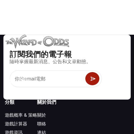
訂閱我們的電子報
賭場遊戲如二十一點、骰寶、輪盤及數百種其他可玩遊戲的數學
隨時掌握最新消息、公告和文章動態。
正確策略與資訊。
分類
關於我們
遊戲概率 & 策略
關於
遊戲計算器
聯絡
遊戲資訊
連結