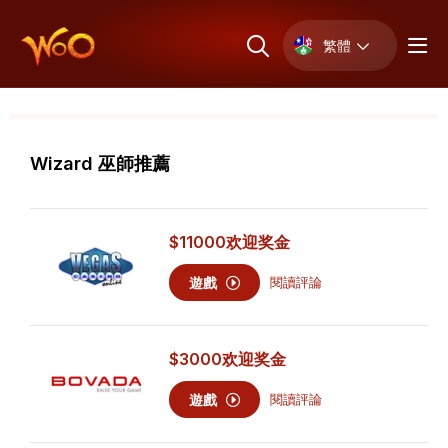
繁體
Wizard 巫師推薦
$11000
欢迎奖金
遊戲
閱讀評論
$3000
欢迎奖金
遊戲
閱讀評論