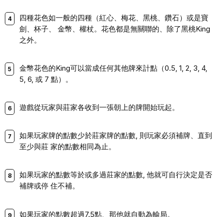
四種花⾊如⼀般的四種（紅⼼、梅花、⿊桃、鑽⽯）或是寶
劍、杯⼦、 ⾦幣、權杖。花⾊都是無關聯的、除了⿊桃King
之外。
⾦幣花⾊的King可以當成任何其他牌來計點（0.5, 1, 2, 3, 4,
5, 6, 或 7 點）。
遊戲從玩家與莊家各收到⼀張朝上的牌開始玩起。
如果玩家牌的點數少於莊家牌的點數, 則玩家必須補牌、直到
⾄少與莊 家的點數相同為⽌。
如果玩家的點數等於或多過莊家的點數, 他就可⾃⾏決定是否
補牌或停 住不補。
如果玩家的點數超過7.5點、那他就⾃動為輸局。