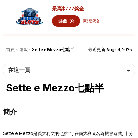
最高
$777
奖金
遊戲
閱讀評論
首頁
遊戲
Sette e Mezzo七點半
最近更新 Aug 04, 2026
›
›
在這一頁
Sette e Mezzo七點半
簡介
Sette e Mezzo是義⼤利⽂的七點半, 在義⼤利⼜名為機會遊戲, ⼗分