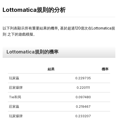
Lottomatica規則的分析
以下列表顯⽰所有重要結果的機率, 基於超過120億次在Lottomatica規
則 之下的遊戲模擬。
Lottomatica規則的機率
結果
機率
玩家贏
0.229735
莊家爆牌
0.220111
Tie和局
0.097480
莊家贏
0.219467
玩家爆牌
0.233207