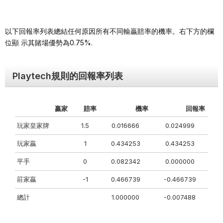
以下回報率列表總結任何原因所有不同輸贏賠率的機率。右下⽅的欄
位顯 ⽰其賭場優勢為0.75%.
Playtech規則的回報率列表
贏家
賠率
機率
回報率
玩家皇家牌
1.5
0.016666
0.024999
玩家贏
1
0.434253
0.434253
平⼿
0
0.082342
0.000000
莊家贏
-1
0.466739
-0.466739
總計
1.000000
-0.007488