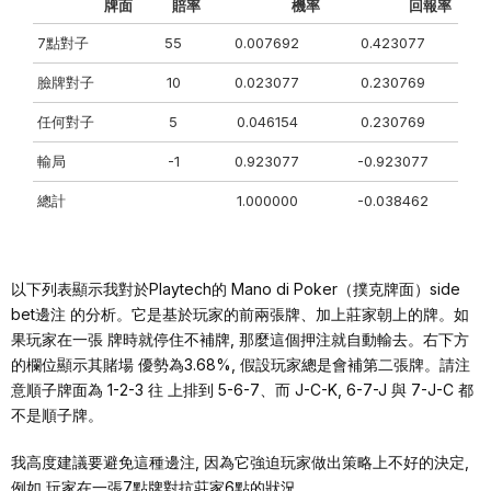
牌⾯
賠率
機率
回報率
7點對⼦
55
0.007692
0.423077
臉牌對⼦
10
0.023077
0.230769
任何對⼦
5
0.046154
0.230769
輸局
-1
0.923077
-0.923077
總計
1.000000
-0.038462
以下列表顯⽰我對於Playtech的 Mano di Poker（撲克牌⾯）side
bet邊注 的分析。它是基於玩家的前兩張牌、加上莊家朝上的牌。如
果玩家在⼀張 牌時就停住不補牌, 那麼這個押注就⾃動輸去。右下⽅
的欄位顯⽰其賭場 優勢為3.68%, 假設玩家總是會補第⼆張牌。請注
意順⼦牌⾯為 1-2-3 往 上排到 5-6-7、⽽ J-C-K, 6-7-J 與 7-J-C 都
不是順⼦牌。
我⾼度建議要避免這種邊注, 因為它強迫玩家做出策略上不好的決定,
例如 玩家在⼀張7點牌對抗莊家6點的狀況。