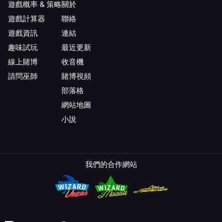
遊戲概率 & 策略
關於
遊戲計算器
聯絡
遊戲資訊
連結
趣味試玩
最近更新
線上賭博
收音機
請問巫師
賭博視頻
部落格
網站地圖
小說
我們的合作網站