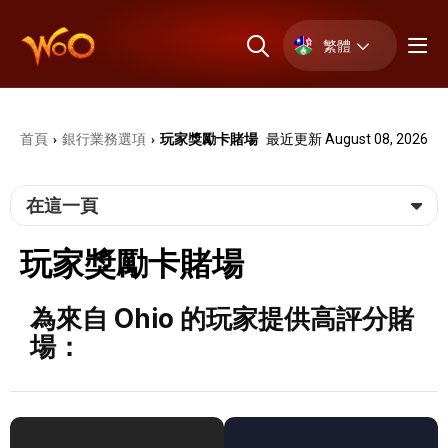
繁體
首頁
銀⾏業務選項
玩家獎勵卡賭場
最近更新 August 08, 2026
›
›
在這一頁
玩家獎勵卡賭場
為來自 Ohio 的玩家提供高評分賭
場：