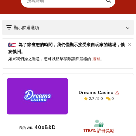
顯示篩選選項
為了節省您的時間，我們僅顯示接受來自玩家的賭場，
俄
亥俄州
。
如果我們操之過急，您可以點擊移除該篩選器的
這裡
。
Dreams Casino
2.7 / 5.0
0
40xB&D
我的 WR:
1110%
註冊獎勵