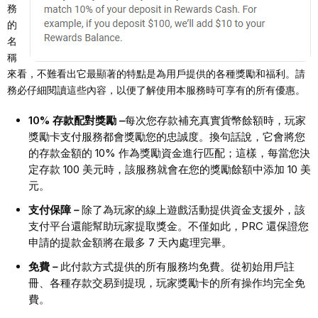
務
的
名
稱
來看，不難看出它最顯著的特點是為用戶提供的各種獎勵和福利。請
務必仔細閱讀這些內容，以便了解使用本服務時可享有的所有優惠。
10% 存款配對獎勵 –
每次您存款補充真實貨幣餘額時，玩家
獎勵卡支付服務都會獎勵您的忠誠度。換句話說，它會將您
的存款金額的 10% 作為獎勵資金進行匹配；這樣，每當您決
定存款 100 美元時，該服務就會在您的獎勵餘額中添加 10 美
元。
支付保障－
除了為玩家的線上遊戲活動提供資金支援外，該
支付平台還能幫助玩家提取獎金。不僅如此，PRC 還保證您
申請的提款金額將在最多 7 天內處理完畢。
免費－
此付款方式提供的所有服務均免費。從初始用戶註
冊、各種存款交易到提現，玩家獎勵卡的所有操作均完全免
費。