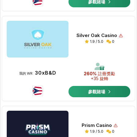
參觀賭場
Silver Oak Casino
1.9 / 5.0
0
30xB&D
260%
註冊獎勵
我的 WR:
+35 旋轉
參觀賭場
Prism Casino
1.9 / 5.0
0