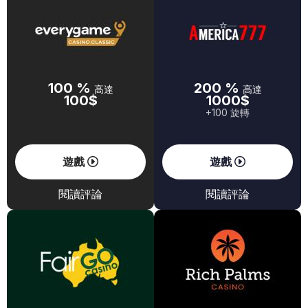
100 %
200 %
高達
高達
100$
1000$
+100 旋轉
遊戲
遊戲
閱讀評論
閱讀評論