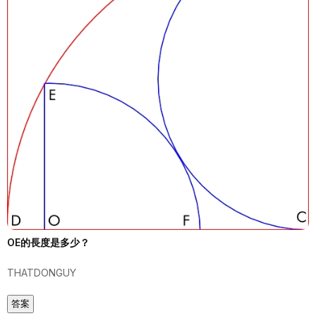
OE的長度是多少？
THATDONGUY
答案