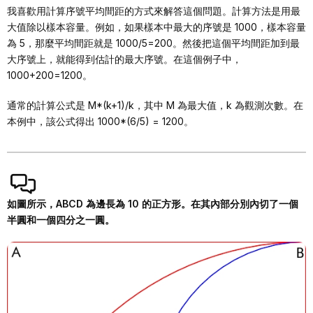
我喜歡用計算序號平均間距的方式來解答這個問題。計算方法是用最
大值除以樣本容量。例如，如果樣本中最大的序號是 1000，樣本容量
為 5，那麼平均間距就是 1000/5=200。然後把這個平均間距加到最
大序號上，就能得到估計的最大序號。在這個例子中，
1000+200=1200。
通常的計算公式是 M*(k+1)/k，其中 M 為最大值，k 為觀測次數。在
本例中，該公式得出 1000*(6/5) = 1200。
如圖所示，ABCD 為邊長為 10 的正方形。在其內部分別內切了一個
半圓和一個四分之一圓。