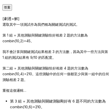
答案
[劇透=解]
選取其中一項測試作為我們稱為關鍵測試的測試。
第 1 組 = 其他測驗與關鍵測驗恰好相差 2 題的方法數為
combin(10,2)=45。
我不會計算與關鍵測試結果相差 3 的方法數，因為其中一些方法與第
1 組的測試結果有 9/10 的匹配度。
第二組 = 其他測驗與關鍵測驗恰好相差 4 題的方法數為
combin(10,4)=210。這些測驗中的任何一個都至少與第一組中的任何
測驗相差 2 題。
重複這個邏輯…
第 3 組 = 其他測驗與關鍵測驗剛好有 6 題不同的方法數為
combin(10,6)=210。