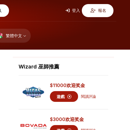
登入
報名
繁體中文
Wizard 巫師推薦
$11000
欢迎奖金
遊戲
閱讀評論
$3000
欢迎奖金