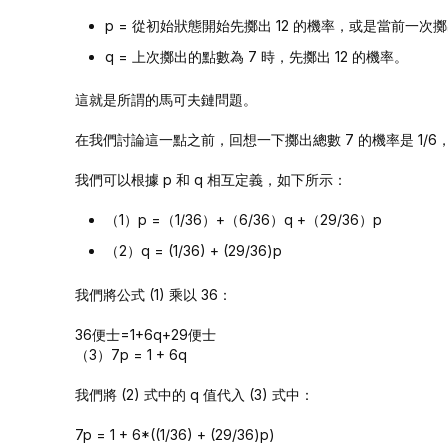
p = 從初始狀態開始先擲出 12 的機率，或是當前一次擲
q = 上次擲出的點數為 7 時，先擲出 12 的機率。
這就是所謂的馬可夫鏈問題。
在我們討論這一點之前，回想一下擲出總數 7 的機率是 1/6，擲出
我們可以根據 p 和 q 相互定義，如下所示：
（1）p =（1/36）+（6/36）q +（29/36）p
（2）q = (1/36) + (29/36)p
我們將公式 (1) 乘以 36：
36便士=1+6q+29便士
（3）7p = 1 + 6q
我們將 (2) 式中的 q 值代入 (3) 式中：
7p = 1 + 6*((1/36) + (29/36)p)