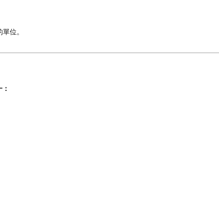
 的單位。
一：