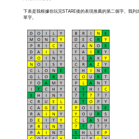
下表是我根據你玩完STARE後的表現推薦的第二個字。我
單字。