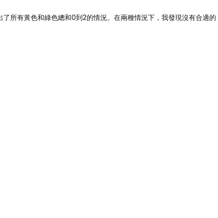
列出了所有黃色和綠色總和0到2的情況。在兩種情況下，我發現沒有合適的