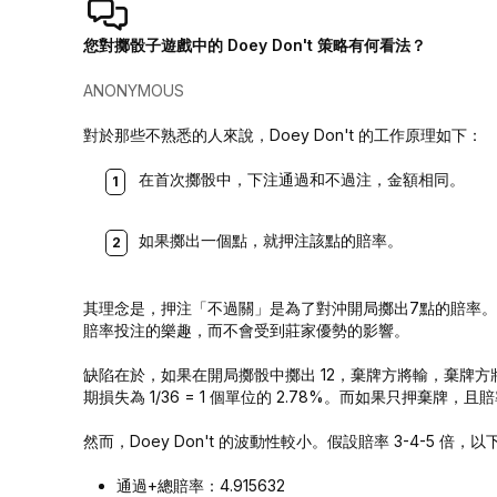
您對擲骰子遊戲中的 Doey Don't 策略有何看法？
ANONYMOUS
對於那些不熟悉的人來說，Doey Don't 的工作原理如下：
在首次擲骰中，下注通過和不過注，金額相同。
如果擲出一個點，就押注該點的賠率。
其理念是，押注「不過關」是為了對沖開局擲出7點的賠率。押
賠率投注的樂趣，而不會受到莊家優勢的影響。
缺陷在於，如果在開局擲骰中擲出 12，棄牌方將輸，棄牌方將平
期損失為 1/36 = 1 個單位的 2.78%。而如果只押棄牌，且賠率
然而，Doey Don't 的波動性較小。假設賠率 3-4-5 倍
通過+總賠率：4.915632