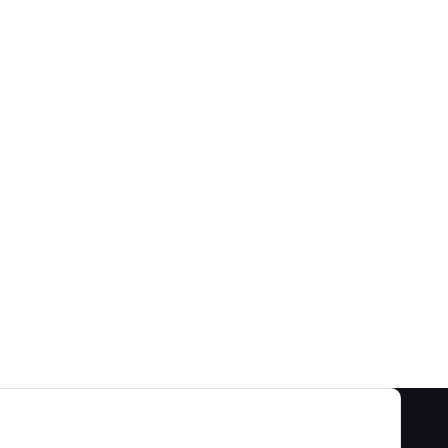
分類
關於我們
遊戲概率 & 策略
關於
賭博視頻