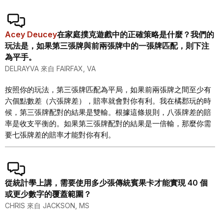
Acey Deucey
在家庭撲克遊戲中的正確策略是什麼？我們的
玩法是，如果第三張牌與前兩張牌中的一張牌匹配，則下注
為平手。
DELRAYVA 來自 FAIRFAX, VA
按照你的玩法，第三張牌匹配為平局，如果前兩張牌之間至少有
六個點數差（六張牌差），賠率就會對你有利。我在橘郡玩的時
候，第三張牌配對的結果是雙輸。根據這條規則，八張牌差的賠
率是收支平衡的。如果第三張牌配對的結果是一倍輸，那麼你需
要七張牌差的賠率才能對你有利。
從統計學上講，需要使用多少張傳統賓果卡才能實現 40 個
或更少數字的覆蓋範圍？
CHRIS 來自 JACKSON, MS