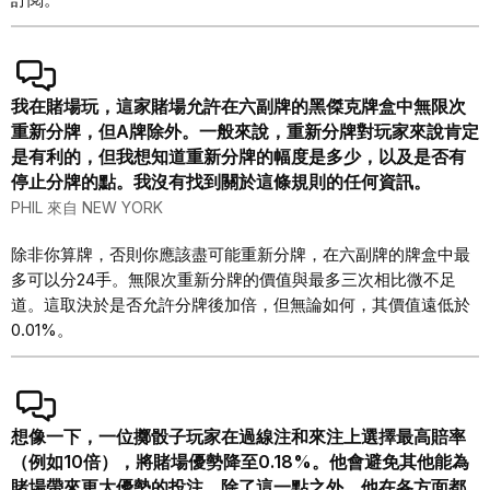
我在賭場玩，這家賭場允許在六副牌的黑傑克牌盒中無限次
重新分牌，但A牌除外。一般來說，重新分牌對玩家來說肯定
是有利的，但我想知道重新分牌的幅度是多少，以及是否有
停止分牌的點。我沒有找到關於這條規則的任何資訊。
PHIL 來自 NEW YORK
除非你算牌，否則你應該盡可能重新分牌，在六副牌的牌盒中最
多可以分24手。無限次重新分牌的價值與最多三次相比微不足
道。這取決於是否允許分牌後加倍，但無論如何，其價值遠低於
0.01%。
想像一下，一位擲骰子玩家在過線注和來注上選擇最高賠率
（例如10倍），將賭場優勢降至0.18%。他會避免其他能為
賭場帶來更大優勢的投注。除了這一點之外，他在各方面都