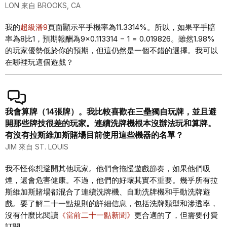
LON 來自 BROOKS, CA
我的
超級潘9
頁面顯示平手機率為11.3314%。所以，如果平手賠
率為8比1，預期報酬為9×0.113314 − 1 = 0.019826。雖然1.98%
的玩家優勢低於你的預期，但這仍然是一個不錯的選擇。我可以
在哪裡玩這個遊戲？
我會算牌（14張牌）。我比較喜歡在三壘獨自玩牌，並且避
開那些牌技很差的玩家。連續洗牌機根本沒辦法玩和算牌。
有沒有拉斯維加斯賭場目前使用這些機器的名單？
JIM 來自 ST. LOUIS
我不怪你想避開其他玩家。他們會拖慢遊戲節奏，如果他們吸
煙，還會危害健康。不過，他們的好壞其實不重要。幾乎所有拉
斯維加斯賭場都混合了連續洗牌機、自動洗牌機和手動洗牌遊
戲。要了解二十一點規則的詳細信息，包括洗牌類型和滲透率，
沒有什麼比閱讀
《當前二十一點新聞》
更合適的了，但需要付費
訂閱。