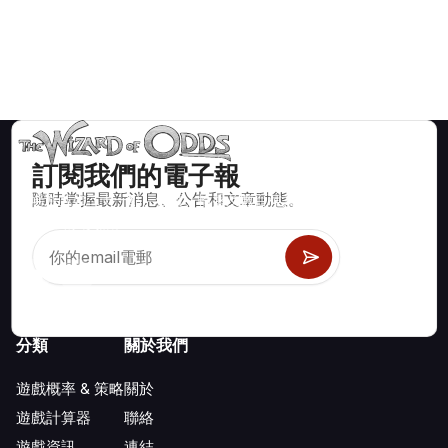
訂閱我們的電子報
隨時掌握最新消息、公告和文章動態。
賭場遊戲如二十一點、骰寶、輪盤及數百種其他可玩遊戲的數學
正確策略與資訊。
分類
關於我們
遊戲概率 & 策略
關於
遊戲計算器
聯絡
遊戲資訊
連結