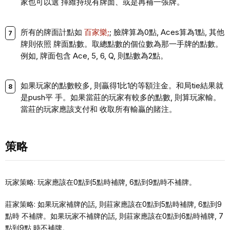
家也可以選 擇維持現有牌⾯、或是再補⼀張牌。
所有的牌⾯計點如
百家樂;
; 臉牌算為0點, Aces算為1點, 其他
牌則依照 牌⾯點數。取總點數的個位數為那⼀⼿牌的點數。
例如, 牌⾯包含 Ace, 5, 6, Q, 則點數為2點。
如果玩家的點數較多, 則贏得1⽐1的等額注⾦。和局tie結果就
是push平 ⼿。如果當莊的玩家有較多的點數, 則算玩家輸。
當莊的玩家應該⽀付和 收取所有輸贏的賭注。
策略
玩家策略: 玩家應該在0點到5點時補牌, 6點到9點時不補牌。
莊家策略: 如果玩家補牌的話, 則莊家應該在0點到5點時補牌, 6點到9
點時 不補牌。如果玩家不補牌的話, 則莊家應該在0點到6點時補牌, 7
點到9點 時不補牌。