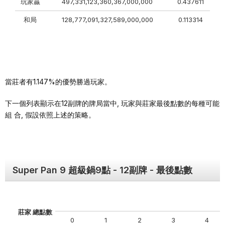
玩家贏
497,331,123,360,367,000,000
0.437611
和局
128,777,091,327,589,000,000
0.113314
當莊者有1.147%的優勢勝過玩家。
下⼀個列表顯⽰在12副牌的牌局當中, 玩家與莊家最後點數的每種可能
組 合, 假設依照上述的策略。
Super Pan 9 超級鍋9點 - 12副牌 - 最後點數
莊家 總點數
0
1
2
3
4