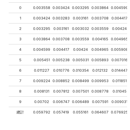
0
0.003558
0.003424
0.003295
0.003864
0.004599
1
0.003424
0.003283
0.003161
0.003708
0.004417
2
0.003295
0.003161
0.003032
0.003559
0.00424
3
0.003864
0.003708
0.003559
0.004165
0.004965
4
0.004599
0.004417
0.00424
0.004965
0.005908
5
0.005451
0.005238
0.005031
0.005893
0.007016
6
0.011227
0.010776
0.010354
0.012132
0.014447
7
0.009224
0.008852
0.008499
0.009953
0.011851
8
0.008131
0.007812
0.007501
0.008778
0.01045
9
0.00702
0.006747
0.006489
0.007591
0.009031
總計
0.059792
0.057419
0.055161
0.064607
0.076925