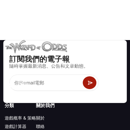
訂閱我們的電子報
賭場遊戲如二十一點、骰寶、輪盤及數百種其他可玩遊戲的數學
隨時掌握最新消息、公告和文章動態。
正確策略與資訊。
分類
關於我們
遊戲概率 & 策略
關於
遊戲計算器
聯絡