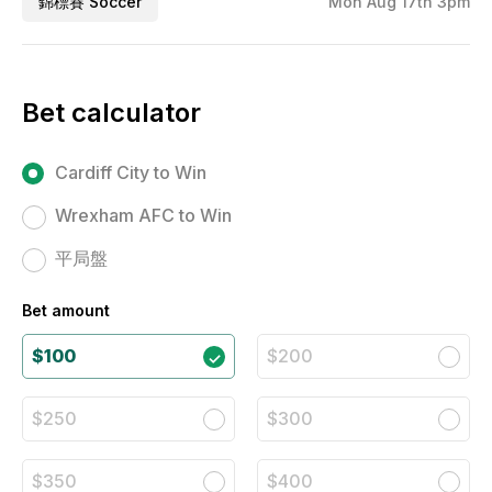
錦標賽 Soccer
Mon Aug 17th 3pm
Bet calculator
Cardiff City to Win
Wrexham AFC to Win
平局盤
Bet amount
$100
$200
$250
$300
$350
$400