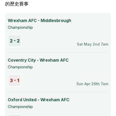
的歷史賽事
Wrexham AFC - Middlesbrough
Championship
2 - 2
Sat May 2nd 7am
Coventry City - Wrexham AFC
Championship
3 - 1
Sun Apr 26th 7am
Oxford United - Wrexham AFC
Championship