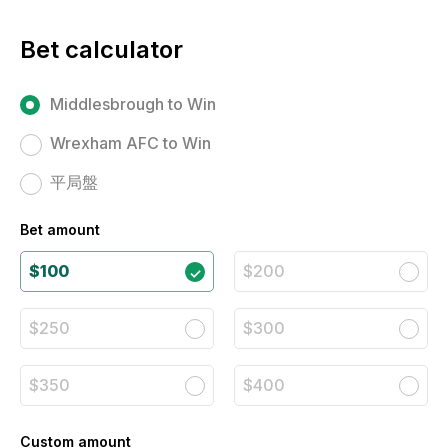
Bet calculator
Middlesbrough to Win
Wrexham AFC to Win
平局盤
Bet amount
$100
$200
$250
$300
$350
$400
Custom amount