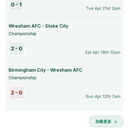
0 - 1
Tue Apr 21st 2pm
Wrexham AFC - Stoke City
Championship
2 - 0
Sat Apr 18th 10am
Birmingham City - Wrexham AFC
Championship
2 - 0
Sun Apr 12th 7am
加載更多