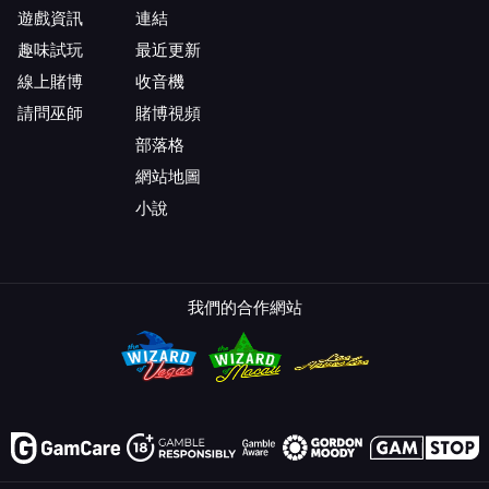
遊戲資訊
連結
趣味試玩
最近更新
線上賭博
收音機
請問巫師
賭博視頻
部落格
網站地圖
小說
我們的合作網站