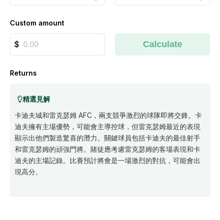
Custom amount
Calculate
Returns
精選見解
卡迪夫城和雷克瑟姆 AFC，兩支競爭激烈的球隊即將交鋒。卡
迪夫擁有主場優勢，可能會主導控球，但雷克瑟姆最近的表現
顯示出他們製造驚喜的潛力。關鍵球員包括卡迪夫的最佳射手
和雷克瑟姆的頑強門將。賭徒應考慮雷克瑟姆的客場表現和卡
迪夫的主場記錄。比賽預計將會是一場激烈的對抗，可能會出
現高分。