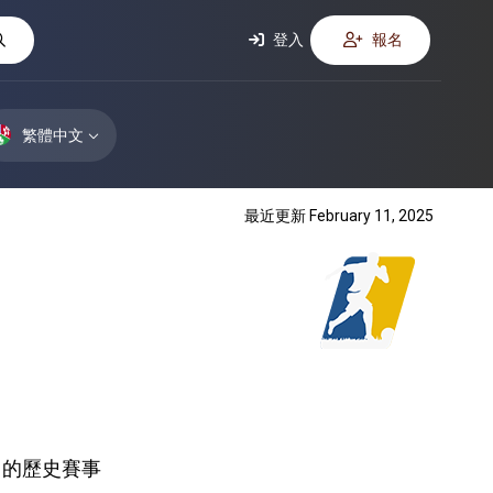
登入
報名
繁體中文
最近更新 February 11, 2025
的歷史賽事