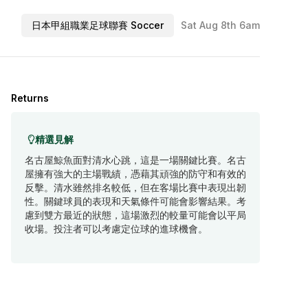
日本甲組職業足球聯賽 Soccer
Sat Aug 8th 6am
Returns
精選見解
名古屋鯨魚面對清水心跳，這是一場關鍵比賽。名古
屋擁有強大的主場戰績，憑藉其頑強的防守和有效的
反擊。清水雖然排名較低，但在客場比賽中表現出韌
性。關鍵球員的表現和天氣條件可能會影響結果。考
慮到雙方最近的狀態，這場激烈的較量可能會以平局
收場。投注者可以考慮定位球的進球機會。