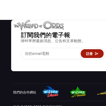
訂閱我們的電子報
賭場遊戲如二十一點、骰寶、輪盤及數百種其他可玩遊戲的數學
隨時掌握最新消息、公告和文章動態。
正確策略與資訊。
註冊
我們的合作網站