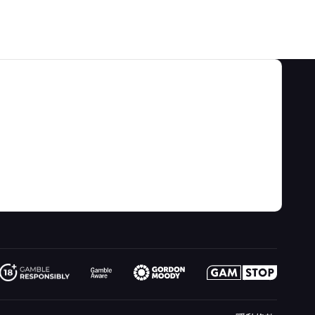
分類
關於我們
遊戲概率 & 策略
關於
賭博視頻
遊戲計算器
聯絡
部落格
遊戲資訊
連結
網站地圖
趣味試玩
最近更新
小說
線上賭博
收音機
請問巫師