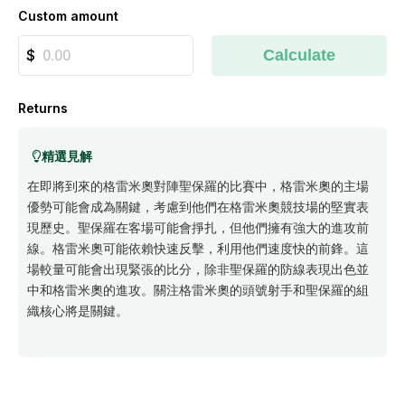
Custom amount
Calculate
Returns
精選見解
在即將到來的格雷米奧對陣聖保羅的比賽中，格雷米奧的主場
優勢可能會成為關鍵，考慮到他們在格雷米奧競技場的堅實表
現歷史。聖保羅在客場可能會掙扎，但他們擁有強大的進攻前
線。格雷米奧可能依賴快速反擊，利用他們速度快的前鋒。這
場較量可能會出現緊張的比分，除非聖保羅的防線表現出色並
中和格雷米奧的進攻。關注格雷米奧的頭號射手和聖保羅的組
織核心將是關鍵。