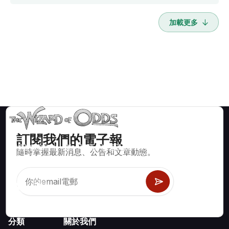
加載更多
訂閱我們的電子報
賭場遊戲如二十一點、骰寶、輪盤及數百種其他可玩遊戲的數學
隨時掌握最新消息、公告和文章動態。
正確策略與資訊。
分類
關於我們