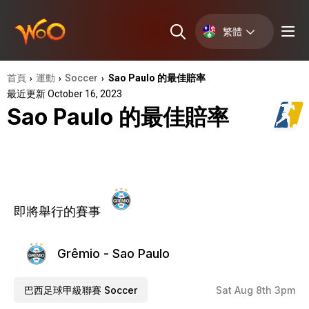
繁體
首頁
運動
Soccer
Sao Paulo 的最佳賠率
›
›
›
最近更新 October 16, 2023
Sao Paulo 的最佳賠率
即將舉行的賽事
Grêmio - Sao Paulo
巴西足球甲級聯賽 Soccer
Sat Aug 8th 3pm