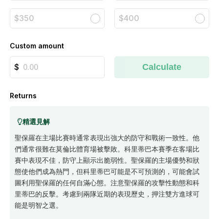
$350
$400
Custom amount
Calculate
Returns
精選見解
聖保羅在主場比賽時通常表現出強大的防守和戰術一致性。他
們通常很難在莫倫比體育場被擊敗。科里蒂巴本賽季在客場比
賽中表現不佳，防守上顯示出脆弱性。聖保羅的主場優勢和狀
態使他們成為熱門，但科里蒂巴可能是不可預測的，可能會試
圖利用聖保羅的任何自滿心態。注意聖保羅的攻擊性動態和科
里蒂巴的反擊。考慮到兩隊近期的表現歷史，押注雙方進球可
能是明智之選。