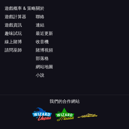
遊戲概率 & 策略
關於
遊戲計算器
聯絡
遊戲資訊
連結
趣味試玩
最近更新
線上賭博
收音機
請問巫師
賭博視頻
部落格
網站地圖
小說
我們的合作網站