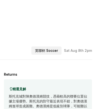
英聯杯 Soccer
Sat Aug 8th 2pm
Returns
精選見解
斯托克城對陣奧德漢姆競技，憑藉較高的聯賽位置佔
據主場優勢。斯托克的防守最近表現不錯，對奧德漢
姆進球造成困難。奧德漢姆是低級別球隊，可能難以