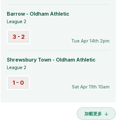
Barrow - Oldham Athletic
League 2
3 - 2
Tue Apr 14th 2pm
Shrewsbury Town - Oldham Athletic
League 2
1 - 0
Sat Apr 11th 10am
加載更多