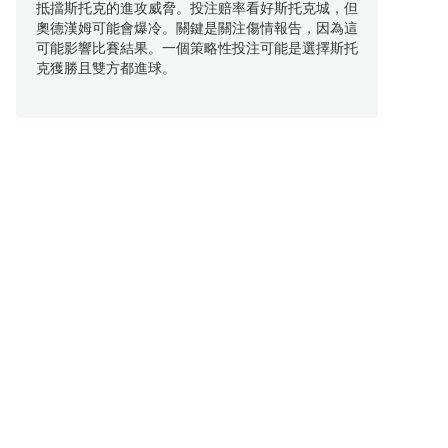
抵擋斯托克的進攻威脅。投注赔率看好斯托克城，但
奧德漢姆可能會爆冷。關鍵是關注傷情報告，因為這
可能影響比賽結果。一個策略性投注可能是選擇斯托
克獲勝且雙方都進球。