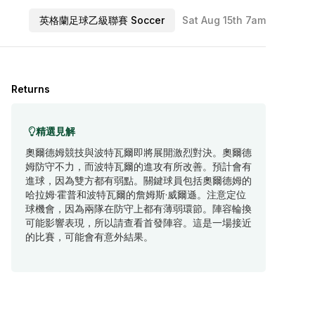
英格蘭足球乙級聯賽 Soccer
Sat Aug 15th 7am
Returns
精選見解
奧爾德姆競技與波特瓦爾即將展開激烈對決。奧爾德
姆防守不力，而波特瓦爾的進攻有所改善。預計會有
進球，因為雙方都有弱點。關鍵球員包括奧爾德姆的
哈拉姆·霍普和波特瓦爾的詹姆斯·威爾遜。注意定位
球機會，因為兩隊在防守上都有薄弱環節。陣容輪換
可能影響表現，所以請查看首發陣容。這是一場接近
的比賽，可能會有意外結果。