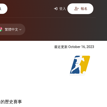
登入
報名
繁體中文
最近更新 October 16, 2023
的歷史賽事