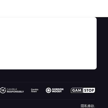
分類
關於我們
遊戲概率 & 策略
關於
賭博視頻
遊戲計算器
聯絡
部落格
遊戲資訊
連結
網站地圖
趣味試玩
最近更新
小說
線上賭博
收音機
請問巫師
隱私條款.