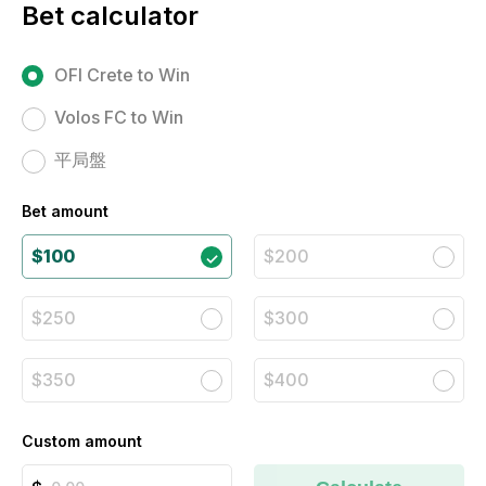
Bet calculator
OFI Crete to Win
Volos FC to Win
平局盤
Bet amount
$100
$200
$250
$300
$350
$400
Custom amount