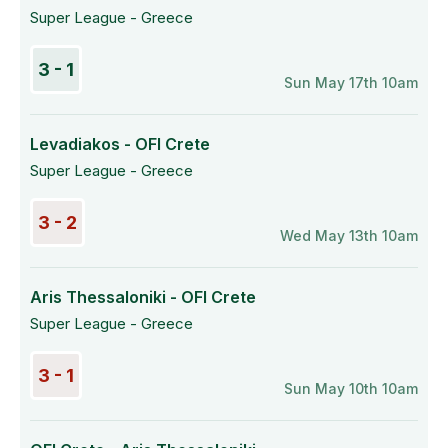
Super League - Greece
3 - 1
Sun May 17th 10am
Levadiakos - OFI Crete
Super League - Greece
3 - 2
Wed May 13th 10am
Aris Thessaloniki - OFI Crete
Super League - Greece
3 - 1
Sun May 10th 10am