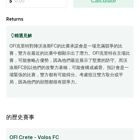
Calculate
Returns
精選見解
OFI克里特對陣沃洛斯FC的比賽承諾會是一場充滿競爭的比
賽，雙方在最近的比賽中都顯示出了潛力。OFI克里特在主場比
賽，可能會略占優勢，因為他們最近展示了堅實的防守。而沃
洛斯FC則以他們的攻擊力著稱，可能會構成威脅。預計會是一
場緊張的比賽，雙方都有可能得分。考慮投注雙方取分或平
局，因為他們的狀態都很有競爭力。
的歷史賽事
OFI Crete - Volos FC