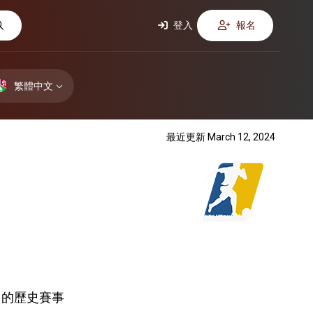
登入
報名
繁體中文
最近更新 March 12, 2024
的歷史賽事