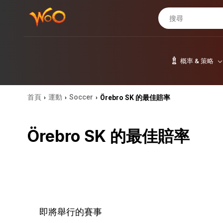
概率 & 策略
首頁
運動
Soccer
Örebro SK 的最佳賠率
›
›
›
Örebro SK 的最佳賠率
即將舉行的賽事