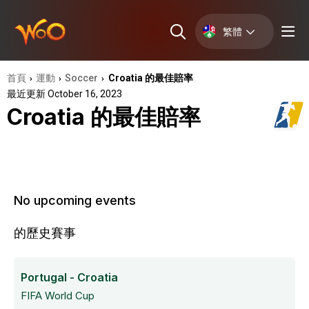
繁體
首頁
運動
Soccer
Croatia 的最佳賠率
›
›
›
最近更新 October 16, 2023
Croatia 的最佳賠率
No upcoming events
的歷史賽事
Portugal - Croatia
FIFA World Cup