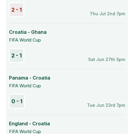
2 - 1
Thu Jul 2nd 7pm
Croatia - Ghana
FIFA World Cup
2 - 1
Sat Jun 27th 5pm
Panama - Croatia
FIFA World Cup
0 - 1
Tue Jun 23rd 7pm
England - Croatia
FIFA World Cup