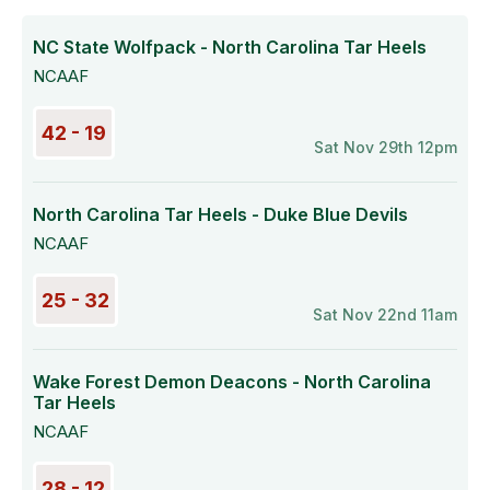
NC State Wolfpack - North Carolina Tar Heels
NCAAF
42 - 19
Sat Nov 29th 12pm
North Carolina Tar Heels - Duke Blue Devils
NCAAF
25 - 32
Sat Nov 22nd 11am
Wake Forest Demon Deacons - North Carolina
Tar Heels
NCAAF
28 - 12