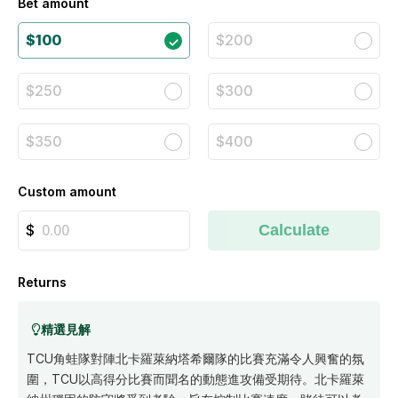
Bet amount
$100
$200
$250
$300
$350
$400
Custom amount
Calculate
Returns
精選見解
TCU角蛙隊對陣北卡羅萊納塔希爾隊的比賽充滿令人興奮的氛
圍，TCU以高得分比賽而聞名的動態進攻備受期待。北卡羅萊