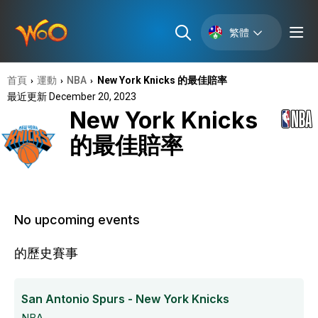
繁體
首頁
運動
NBA
New York Knicks 的最佳賠率
›
›
›
最近更新 December 20, 2023
New York Knicks
的最佳賠率
No upcoming events
的歷史賽事
San Antonio Spurs - New York Knicks
NBA