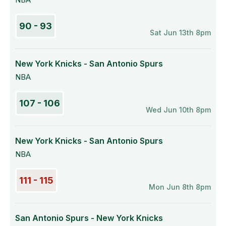
90 - 93
Sat Jun 13th 8pm
New York Knicks - San Antonio Spurs
NBA
107 - 106
Wed Jun 10th 8pm
New York Knicks - San Antonio Spurs
NBA
111 - 115
Mon Jun 8th 8pm
San Antonio Spurs - New York Knicks