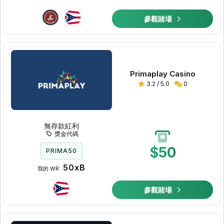
參觀賭場
Primaplay Casino
3.2 / 5.0
0
無存款紅利
獎金代碼
$50
PRIMA50
50xB
我的 WR:
參觀賭場