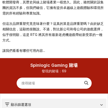
軟體開發商，其歷史與線上賭場產業一樣悠久。因此，雖然關於該集
團的資訊不多，但我們確信，它擁有提供卓越線上遊戲體驗和環境所
需的所有經驗和專業知識。
但這次品牌重塑究竟意味著什麼？這真的算是品牌重塑嗎？由於缺乏
相關信息，這顯然很難說。不過，對比新公司和母公司的遊戲選擇，
似乎很明顯，這是 RTG 將其所有最新老虎機遊戲帶給新受眾的一種
方式。
讓我們看看有哪些可用內容...
Spinlogic Gaming 賭場
發現的賭場：
69
顯示篩選選項