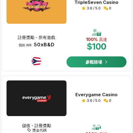
TripleSeven Casino
3.6 / 5.0
0
註冊獎勵 - 所有遊戲
100%
高達
50xB&D
$100
我的 WR:
參觀賭場
Everygame Casino
3.6 / 5.0
0
儲值 - 註冊獎勵
獎金代碼