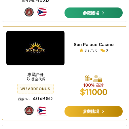
40xB
我的 WR:
參觀賭場
Sun Palace Casino
3.2 / 5.0
0
專屬註冊
獎金代碼
100%
高達
WIZARDBONUS
$11000
40xB&D
我的 WR:
參觀賭場