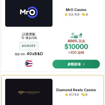
MrO Casino
3.2 / 5.0
0
註冊獎勵
獎金代碼
400%
高達
$10000
KICKOFF
+400 旋轉
40xB&D
我的 WR:
參觀賭場
Diamond Reels Casino
3.1 / 5.0
0