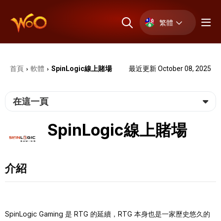
繁體
首頁
軟體
SpinLogic線上賭場
最近更新 October 08, 2025
›
›
在這一頁
SpinLogic線上賭場
介紹
SpinLogic Gaming 是 RTG 的延續，RTG 本身也是一家歷史悠久的