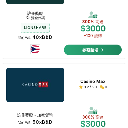
註冊獎勵
獎金代碼
300%
高達
$3000
LIONSHARE
+100 旋轉
40xB&D
我的 WR:
參觀賭場
Casino Max
3.2 / 5.0
0
註冊獎勵 - 加密貨幣
300%
高達
50xB&D
$3000
我的 WR: