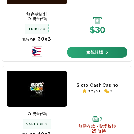
無存款紅利
獎金代碼
$30
TRIBE30
30xB
我的 WR:
參觀賭場
Sloto'Cash Casino
3.2 / 5.0
0
獎金代碼
25PIGGIES
無需存款 - 賭場旋轉
+25 旋轉