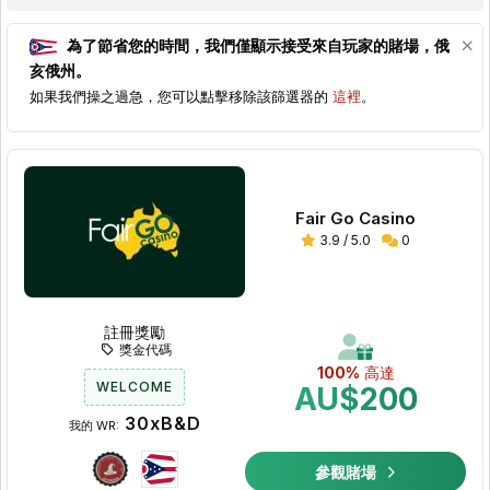
為了節省您的時間，我們僅顯示接受來自玩家的賭場，
俄
亥俄州
。
如果我們操之過急，您可以點擊移除該篩選器的
這裡
。
Fair Go Casino
3.9 / 5.0
0
註冊獎勵
獎金代碼
100%
高達
WELCOME
AU$200
30xB&D
我的 WR:
參觀賭場