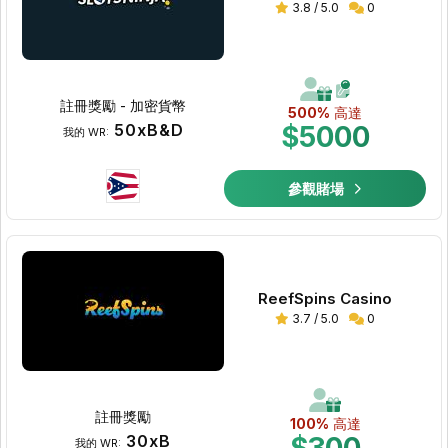
3.8 / 5.0
0
註冊獎勵 - 加密貨幣
500%
高達
50xB&D
$5000
我的 WR:
參觀賭場
ReefSpins Casino
3.7 / 5.0
0
註冊獎勵
100%
高達
30xB
我的 WR: