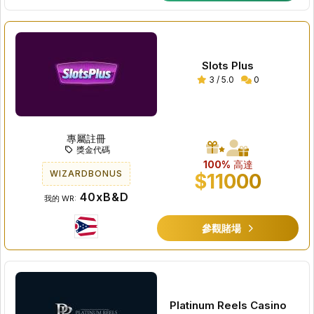
Slots Plus
3 / 5.0
0
專屬註冊
獎金代碼
100%
高達
WIZARDBONUS
$11000
40xB&D
我的 WR:
參觀賭場
Platinum Reels Casino