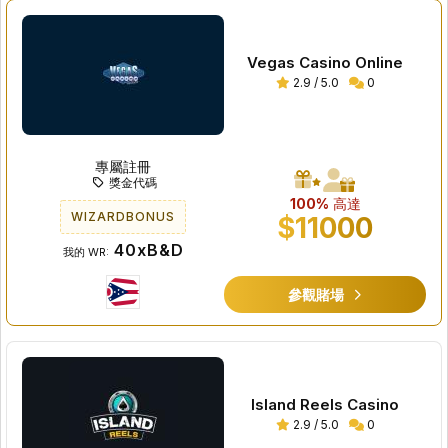
Vegas Casino Online
2.9 / 5.0
0
專屬註冊
獎金代碼
100%
高達
WIZARDBONUS
$11000
40xB&D
我的 WR:
參觀賭場
Island Reels Casino
2.9 / 5.0
0