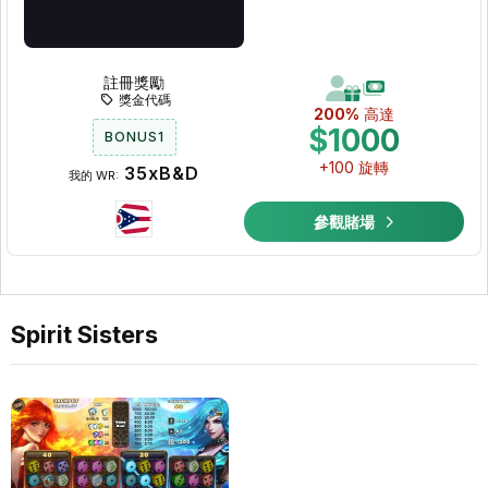
註冊獎勵
獎金代碼
200%
高達
$1000
BONUS1
+100 旋轉
35xB&D
我的 WR:
參觀賭場
Spirit Sisters