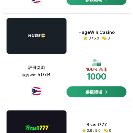
HugeWin Casino
3 / 5.0
0
註冊獎勵
100%
高達
50xB
1000
我的 WR:
參觀賭場
Brasil777
2.9 / 5.0
0