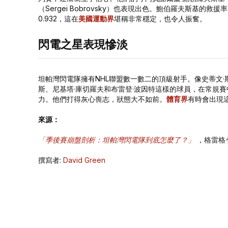
（Sergei Bobrovsky）也表現出色。鮑伯羅夫斯基的救援
0.932，這在
美國運動界
堪稱非常穩定，也令人振奮。
閃電之星表現慘淡
坦帕灣閃電隊擁有NHL聯盟數一數二的頂級射手。像史蒂文·
斯、尼基塔·庫切羅夫和布雷登·波因特這樣的球員，在常規
力。他們打得灰心喪志，狀態大不如前。
體育界
有時會出現
來源：
「季後賽崩盤剖析：坦帕灣閃電隊到底怎麼了？」
，格雷格·懷
撰寫者:
David Green