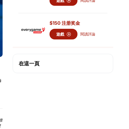
遊戲
閱讀評論
$150 注册奖金
遊戲
閱讀評論
在這一頁
倫
維
標