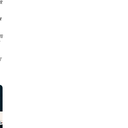
攻
球
四
改
打