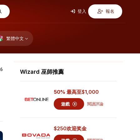
登入
報名
繁體中文
26
Wizard 巫師推薦
50% 最高至
$1,000
遊戲
閱讀評論
$250
欢迎奖金