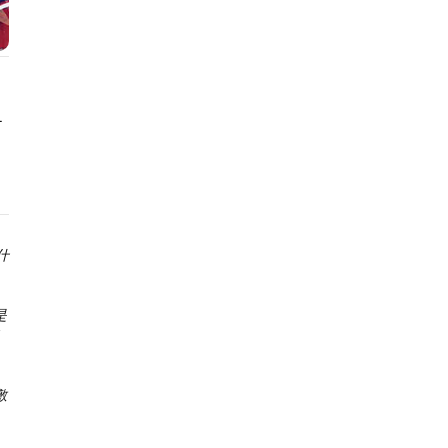
L
什
是
敷