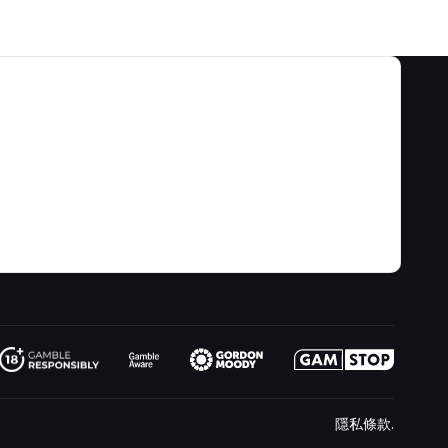
分類
關於我們
遊戲概率 & 策略
關於
賭博視頻
遊戲計算器
聯絡
部落格
遊戲資訊
連結
網站地圖
趣味試玩
最近更新
小說
線上賭博
收音機
請問巫師
隱私條款.