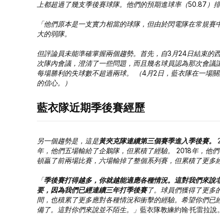
上都超過了幾支季後賽球隊。他們的預期進球率（50.87）
「他們原本是一支實力相當的球隊，但由於閃電隊在常規賽
大的弱隊。
但評論員未能準確掌握兩個趨勢。首先，自3月24日結束的
次隊內會議，澄清了一些問題，而且幾名球員認為那次會議
每場勝利的失球數不超過兩球。 （4月2日，藍衣隊在一場
的信心。）
藍衣隊近期季後賽經歷
另一個趨勢是，這是
黃夾克隊連續第三個賽季進入季後賽。
2
年，他們五場輸給了企鵝隊，但累積了經驗。 2018年，他
頓贏了前兩場比賽，六場輸掉了整個系列賽，但累積了更多
「
季後賽打得越多，你就越能適應各種情況。這對我們來說
要，因為我們已經連續三年打季後賽
了。球員們獲得了更多
間，也積累了更多應對各種情況和衝擊的經驗。希望你們已
備了。這對你們來說並不陌生。」
藍衣隊教練約翰·托雷拉說