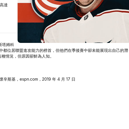
率高達
斯塔姆科
賽中都位居聯盟進攻能力的榜首，但他們在季後賽中卻未能展現出自己的潛
這種情況，但原因卻鮮為人知。
辛斯基，espn.com，2019 年 4 月 17 日