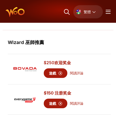
繁體
Wizard 巫師推薦
$250
欢迎奖金
遊戲
閱讀評論
$150 注册奖金
遊戲
閱讀評論