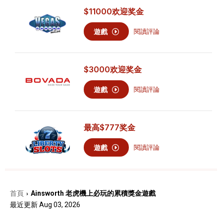
$11000
欢迎奖金
遊戲
閱讀評論
$3000
欢迎奖金
遊戲
閱讀評論
最高
$777
奖金
遊戲
閱讀評論
首頁
Ainsworth 老虎機上必玩的累積獎金遊戲
›
最近更新 Aug 03, 2026