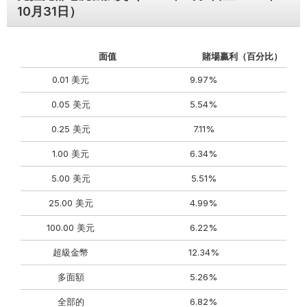
10月31日）
面值
賭場贏利（百分比）
0.01 美元
9.97%
0.05 美元
5.54%
0.25 美元
7.11%
1.00 美元
6.34%
5.00 美元
5.51%
25.00 美元
4.99%
100.00 美元
6.22%
超級金幣
12.34%
多面額
5.26%
全部的
6.82%