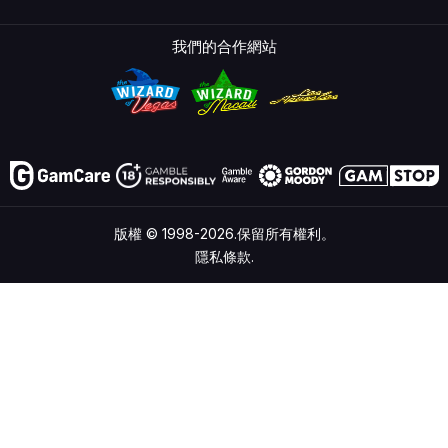
我們的合作網站
版權 © 1998-2026.保留所有權利。
隱私條款.