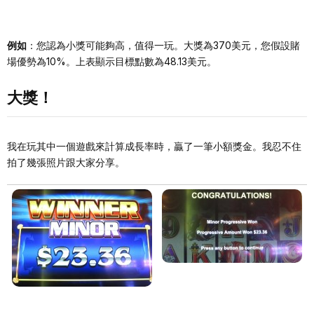
例如
：您認為小獎可能夠高，值得一玩。大獎為370美元，您假設賭
場優勢為10%。上表顯示目標點數為48.13美元。
大獎！
我在玩其中一個遊戲來計算成長率時，贏了一筆小額獎金。我忍不住
拍了幾張照片跟大家分享。