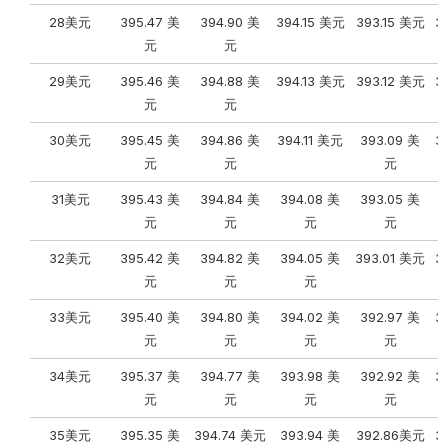
28美元
395.47 美
394.90 美
394.15 美元
393.15 美元
3
元
元
29美元
395.46 美
394.88 美
394.13 美元
393.12 美元
3
元
元
30美元
395.45 美
394.86 美
394.11 美元
393.09 美
3
元
元
元
31美元
395.43 美
394.84 美
394.08 美
393.05 美
3
元
元
元
元
32美元
395.42 美
394.82 美
394.05 美
393.01 美元
3
元
元
元
33美元
395.40 美
394.80 美
394.02 美
392.97 美
3
元
元
元
元
34美元
395.37 美
394.77 美
393.98 美
392.92 美
3
元
元
元
元
35美元
395.35 美
394.74 美元
393.94 美
392.86美元
3