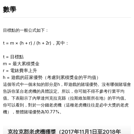
數學
目標點的一般公式如下：
t = m × (h + r) / (h + 2r)，其中：
t = 目標點
m = 最大累積獎金
r = 電錶費率上升
h = 遊戲的莊家優勢（考慮到累積獎金的平均值）
這個等式中一個未知的部分是h，即遊戲的賭場優勢。沒有哪個賭場會
告訴你某台老虎機的具體設定。所以，你可能不得不參考行業平均
值。下表顯示了內華達州克拉克縣（拉斯維加斯所在地）的平均值。
你可以看到，對於一分錢老虎機（這種老虎機往往是必中大獎的老虎
機），整體賭場優勢為10.77%。
克拉克郡老虎機獲獎（2017年11月1日至2018年