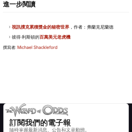
進一步閱讀
視訊撲克累積獎金的秘密世界
，作者：弗蘭克尼蘭德
彼得·利斯頓的
百萬美元老虎機
撰寫者:
Michael Shackleford
訂閱我們的電子報
賭場遊戲如二十一點、骰寶、輪盤及數百種其他可玩遊戲的數學
隨時掌握最新消息、公告和文章動態。