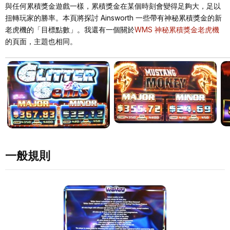
與任何累積獎金遊戲一樣，累積獎金在某個時刻會變得足夠大，足以
扭轉玩家的勝率。本頁將探討 Ainsworth 一些帶有神秘累積獎金的新
老虎機的「目標點數」。我還有一個關於
WMS 神秘累積獎金老虎機
的頁面，主題也相同。
一般規則