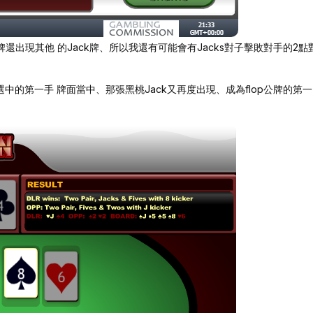
還出現其他 的Jack牌、所以我還有可能會有Jacks對⼦擊敗對⼿的2點
中的第⼀⼿ 牌⾯當中、那張⿊桃Jack⼜再度出現、成為flop公牌的第⼀