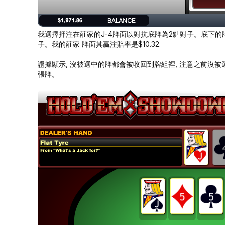
我選擇押注在莊家的J-4牌⾯以對抗底牌為2點對⼦。底下的牌
⼦。我的莊家 牌⾯其贏注賠率是$10.32.
證據顯⽰, 沒被選中的牌都會被收回到牌組裡, 注意之前沒被選
張牌。