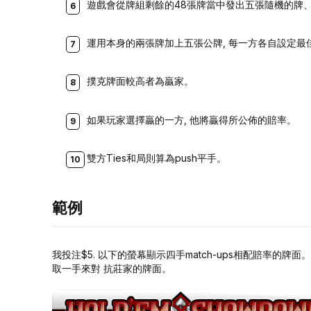
遊戲會從牌組剩餘的48張牌當中發出五張隨機的牌、⽤來當做
運⽤本⾝的兩張牌加上五張公牌, 每⼀⽅各⾃設定最
撲克牌⾯較⾼者為贏家。
如果玩家選擇贏的⼀⽅, 他將贏得所公佈的賠率。
雙⽅Ties和局則算為push平⼿。
範例
我投注$5. 以下的螢幕顯⽰四⼿match-ups相配賠率的
取⼀⼿來對 抗莊家的牌⾯。