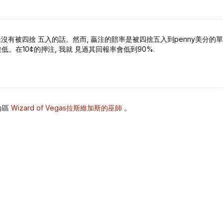
如果沒有被四捨 五⼊的話。然⽽, 贏注的賠率是被四捨五⼊到penny美分的單
。在10¢的押注, 我就 ⾒過其回報率會低到90%.
論區
Wizard of Vegas拉斯維加斯的巫師
。