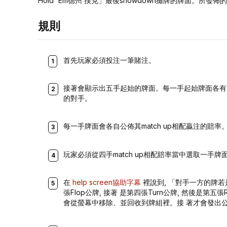
Hold 'Em德州 撲克」最後showdown攤牌的牌⾯。所發
規則
⾸先玩家必須投注⼀筆賭注。
接著會顯⽰出五⼿起始的牌⾯。每⼀⼿起始牌⾯各有
的對⼿。
每⼀⼿牌⾯會各⾃公佈其match up相配贏注的賠率
玩家必須從四⼿match up相配賠率當中選取⼀⼿
在
help screen協助字幕
裡說到, 「對⼿⼀⽅的牌若是沒
張Flop公牌, 接著 是第四張Turn公牌, 然後是
會從螢幕中移除、並回收到牌組裡。接 著才會發出