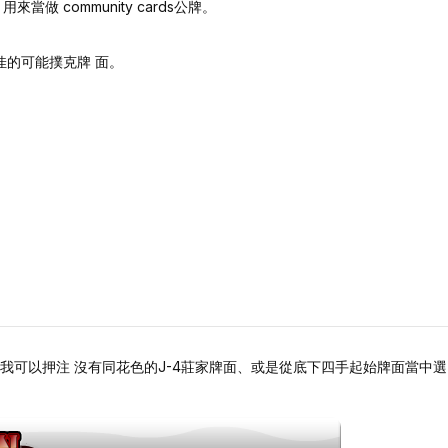
 community cards公牌。
佳的可能撲克牌 ⾯。
牌⾯。我可以押注 沒有同花⾊的J-4莊家牌⾯、或是從底下四⼿起始牌⾯當中選