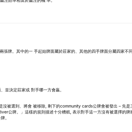
佈的贏注賠率相當於贏注的機 率。
兩張牌。其中的⼀ ⼿起始牌⾯屬於莊家的、其他的四⼿牌⾯分屬四家不
。
牌⾯、並決定莊家或 對⼿哪⼀⽅會贏。
被選到、將會 被移除, 剩下的community cards公牌會被發出 – 先是
第五張River公牌。」這樣的規則描述⼗分糟糕, 表⽰對⼿這⼀⽅沒有被選擇的牌
公牌。