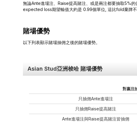
無論Ante進場注、Raise提⾼賭注、或是兩注都要抽取5%的佣⾦
expected loss期望輸值⼤約是 0.99個單位, 這⽐fold
賭場優勢
以下列表顯⽰賭場抽佣之後的賭場優勢。
Asian Stud亞洲梭哈 賭場優勢
對贏注
只抽佣Ante進場注
只抽佣Raise提⾼賭注
Ante進場注與Raise提⾼賭注皆抽佣