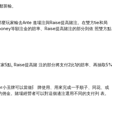
分都算輸。
家輸去Ante 進場注與Raise提⾼賭注。在雙⽅tie和局
money等額注⾦的賠率、Raise提⾼賭注的部分則依 照雙⽅點
點, Raise提⾼賭 注的部分將⽀付2⽐1的賠率、再抽取5%
Joker⼩丑牌可以當做⺩ 牌使⽤、⽤來完成⼀⼿順⼦、同花、或
付5%的佣⾦。賭場經營者可以對這個邊注選⽤不同的⽀付列 表。