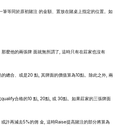
押注⼀筆等同於原初賭注 的⾦額、置放在賭桌上指定的位置。如
張牌⾯、那麼他的兩張牌 ⾯就無所謂了, 這時只有在莊家也沒有
總合、或是20 點, 其牌⾯的價值算為10點。除此之外, 兩
y合格的10 點, 20點, 或 30點。如果莊家的三張牌⾯
、或許再減去5%的佣 ⾦, 這時Raise提⾼賭注的部分將算為