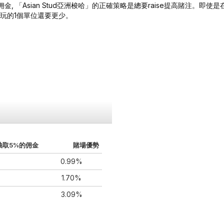
, 「Asian Stud亞洲梭哈」的正確策略是總要raise提⾼賭注。即使是在
棄牌不玩的1個單位還要更少。
抽取5%的佣⾦
賭場優勢
0.99%
1.70%
3.09%