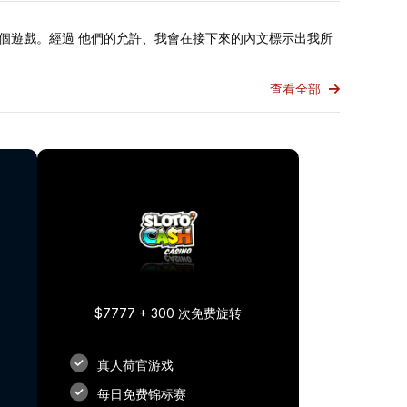
去分析這個遊戲。經過 他們的允許、我會在接下來的內⽂標⽰出我所
查看全部
$7777 + 300 次免费旋转
真人荷官游戏
每日免费锦标赛