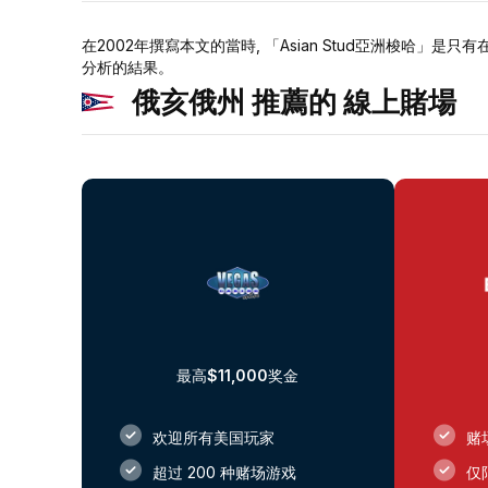
在2002年撰寫本⽂的當時, 「Asian Stud亞洲梭哈
分析的結果。
俄亥俄州 推薦的 線上賭場
最高
$11,000
奖金
欢迎所有美国玩家
赌
超过 200 种赌场游戏
仅