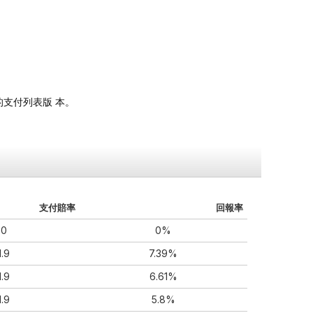
的⽀付列表版 本。
⽀付賠率
回報率
0
0%
1.9
7.39%
1.9
6.61%
1.9
5.8%