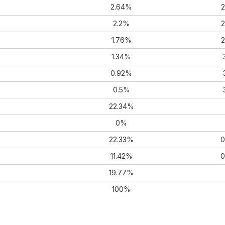
2.64%
2
2.2%
2
1.76%
2
1.34%
0.92%
0.5%
22.34%
0%
22.33%
0
11.42%
0
19.77%
100%