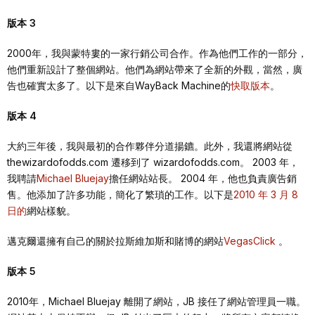
版本 3
2000年，我與蒙特婁的一家行銷公司合作。作為他們工作的一部分，
他們重新設計了整個網站。他們為網站帶來了全新的外觀，當然，廣
告也確實太多了。以下是來自WayBack Machine的
快取版本
。
版本 4
大約三年後，我與最初的合作夥伴分道揚鑣。此外，我還將網站從
thewizardofodds.com 遷移到了 wizardofodds.com。 2003 年，
我聘請
Michael Bluejay
擔任網站站長。 2004 年，他也負責廣告銷
售。他添加了許多功能，簡化了繁瑣的工作。以下是
2010 年 3 月 8
日的
網站樣貌。
邁克爾還擁有自己的關於拉斯維加斯和賭博的網站
VegasClick
。
版本 5
2010年，Michael Bluejay 離開了網站，JB 接任了網站管理員一職。