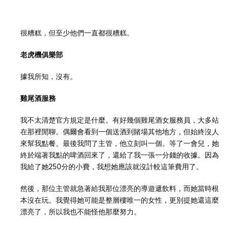
很糟糕，但至少他們一直都很糟糕。
老虎機俱樂部
據我所知，沒有。
雞尾酒服務
我不太清楚官方規定是什麼。有好幾個雞尾酒女服務員，大多站
在那裡閒聊。偶爾會看到一個送酒到賭場其他地方，但始終沒人
來幫我點餐。最後我問了主管，他立刻叫一個。等了一會兒，她
終於端著我點的啤酒回來了，還給了我一張一分錢的收據。因為
我給了她250分的小費，我想她應該就沒計較這筆費用了。
然後，那位主管就急著給我那位漂亮的導遊遞飲料，而她當時根
本沒在玩。我覺得她可能是整層樓唯一的女性，更別提她還這麼
漂亮了，所以我也不能怪他那麼努力。