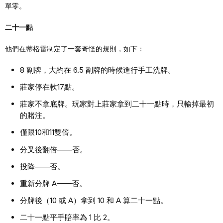
單零。
二十一點
他們在蒂格雷制定了一套奇怪的規則，如下：
8 副牌，大約在 6.5 副牌的時候進行手工洗牌。
莊家停在軟17點。
莊家不拿底牌。玩家對上莊家拿到二十一點時，只輸掉最初
的賭注。
僅限10和11雙倍。
分叉後翻倍——否。
投降——否。
重新分牌 A——否。
分牌後（10 或 A）拿到 10 和 A 算二十一點。
二十一點平手賠率為 1 比 2。