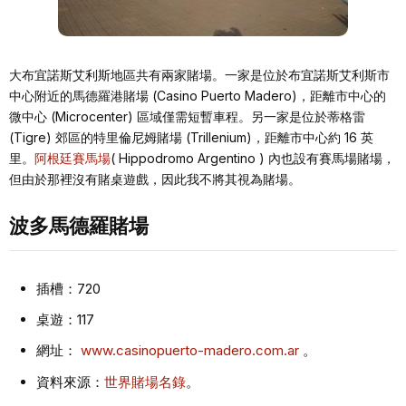
大布宜諾斯艾利斯地區共有兩家賭場。一家是位於布宜諾斯艾利斯市
中心附近的馬德羅港賭場 (Casino Puerto Madero)，距離市中心的
微中心 (Microcenter) 區域僅需短暫車程。另一家是位於蒂格雷
(Tigre) 郊區的特里倫尼姆賭場 (Trillenium)，距離市中心約 16 英
里。
阿根廷賽馬場
( Hippodromo Argentino ) 內也設有賽馬場賭場，
但由於那裡沒有賭桌遊戲，因此我不將其視為賭場。
波多馬德羅賭場
插槽：720
桌遊：117
網址：
www.casinopuerto-madero.com.ar
。
資料來源：
世界賭場名錄
。