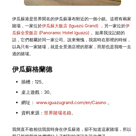
伊瓜蘇港是世界聞名的伊瓜蘇瀑布附近的一個小鎮。這裡有兩家
賭場，一家位於
伊瓜蘇大飯店 (Iguazú Grand)
，另一家位於
伊
瓜蘇全景飯店 (Panoramic Hotel Iguazú)
。如果我沒記錯的
話，它們都屬於同一家公司。說來慚愧，我當時在那裡的時候，
以為只有一家賭場，就是全景酒店裡的那家，而那也是我唯一去
過的賭場。
伊瓜蘇格蘭德
插槽：125。
桌上遊戲：30。
網址：
www.iguazugrand.com/en/Casino
。
資料來源：
世界賭場名錄
。
我簡直不敢相信我當時身在伊瓜蘇港，卻不知道這家賭場，所以