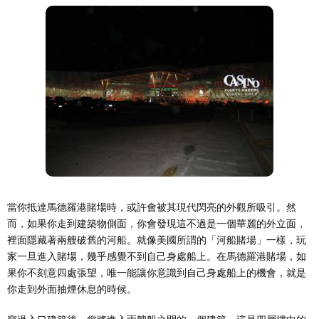
當你抵達馬德羅港賭場時，或許會被其現代閃亮的外觀所吸引。然
而，如果你走到建築物側面，你會發現這不過是一個華麗的外立面，
裡面隱藏著兩艘破舊的河船。就像美國所謂的「河船賭場」一樣，玩
家一旦進入賭場，幾乎感覺不到自己身處船上。在馬德羅港賭場，如
果你不刻意四處張望，唯一能讓你意識到自己身處船上的機會，就是
你走到外面抽煙休息的時候。