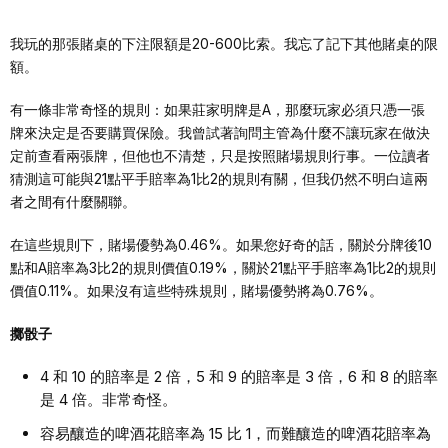
我玩的那張賭桌的下注限額是20-600比索。我忘了記下其他賭桌的限
額。
有一條非常奇怪的規則：如果莊家明牌是A，那麼玩家必須只憑一張
牌來決定是否要購買保險。我曾試著詢問主管為什麼不讓玩家在做決
定前查看兩張牌，但他也不清楚，只是按照賭場規則行事。一位讀者
猜測這可能與21點平手賠率為1比2的規則有關，但我仍然不明白這兩
者之間有什麼關聯。
在這些規則下，賭場優勢為0.46%。如果您好奇的話，關於分牌後10
點和A賠率為3比2的規則價值0.19%，關於21點平手賠率為1比2的規則
價值0.11%。如果沒有這些特殊規則，賭場優勢將為0.76%。
擲骰子
4 和 10 的賠率是 2 倍，5 和 9 的賠率是 3 倍，6 和 8 的賠率
是 4 倍。非常奇怪。
容易釀造的啤酒花賠率為 15 比 1，而難釀造的啤酒花賠率為