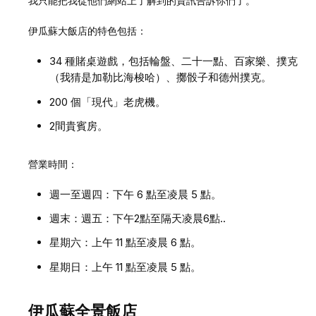
我只能把我從他們網站上了解到的資訊告訴你們了。
伊瓜蘇大飯店的特色包括：
34 種賭桌遊戲，包括輪盤、二十一點、百家樂、撲克
（我猜是加勒比海梭哈）、擲骰子和德州撲克。
200 個「現代」老虎機。
2間貴賓房。
營業時間：
週一至週四：下午 6 點至凌晨 5 點。
週末：週五：下午2點至隔天凌晨6點..
星期六：上午 11 點至凌晨 6 點。
星期日：上午 11 點至凌晨 5 點。
伊瓜蘇全景飯店