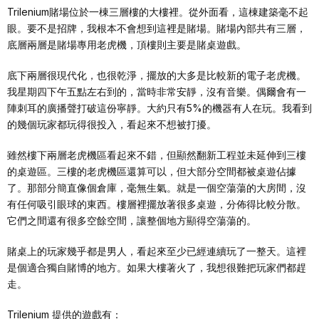
Trilenium賭場位於一棟三層樓的大樓裡。從外面看，這棟建築毫不起
眼。要不是招牌，我根本不會想到這裡是賭場。賭場內部共有三層，
底層兩層是賭場專用老虎機，頂樓則主要是賭桌遊戲。
底下兩層很現代化，也很乾淨，擺放的大多是比較新的電子老虎機。
我星期四下午五點左右到的，當時非常安靜，沒有音樂。偶爾會有一
陣刺耳的廣播聲打破這份寧靜。大約只有5%的機器有人在玩。我看到
的幾個玩家都玩得很投入，看起來不想被打擾。
雖然樓下兩層老虎機區看起來不錯，但顯然翻新工程並未延伸到三樓
的桌遊區。三樓的老虎機區還算可以，但大部分空間都被桌遊佔據
了。那部分簡直像個倉庫，毫無生氣。就是一個空蕩蕩的大房間，沒
有任何吸引眼球的東西。樓層裡擺放著很多桌遊，分佈得比較分散。
它們之間還有很多空餘空間，讓整個地方顯得空蕩蕩的。
賭桌上的玩家幾乎都是男人，看起來至少已經連續玩了一整天。這裡
是個適合獨自賭博的地方。如果大樓著火了，我想很難把玩家們都趕
走。
Trilenium 提供的遊戲有：