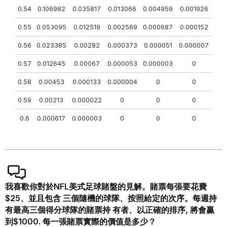
0.54
0.106982
0.035817
0.013066
0.004959
0.001926
0.55
0.053095
0.012519
0.002569
0.000687
0.000152
0.56
0.023385
0.00282
0.000373
0.000051
0.000007
0.57
0.012645
0.00067
0.000053
0.000003
0
0.58
0.00453
0.000133
0.000004
0
0
0.59
0.00213
0.000022
0
0
0
0.6
0.000617
0.000003
0
0
0
我喜歡你對於NFL美式⾜球賭盤的⾒解。賭票每張要花費
$25、並且包含 三個隨機的球隊、按照給定的次序。每週持
有最⾼三個得分球隊的賭票持 有者、以正確的排序, 將會贏
到$1000. 每⼀張賭票實際的價值是多少？