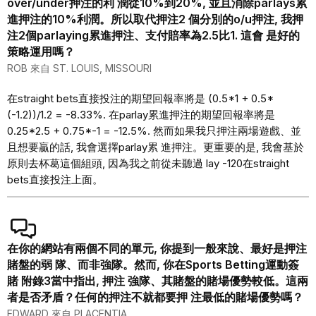
over/under押注的利 潤從10%到20%, 並且消除parlays累
進押注的10%利潤。所以取代押注2 個分別的o/u押注, 我押
注2個parlaying累進押注、⽀付賠率為2.5⽐1. 這會 是好的
策略運⽤嗎？
ROB 來自 ST. LOUIS, MISSOURI
在straight bets直接投注的期望回報率將是 (0.5*1 + 0.5*
(-1.2))/1.2 = -8.33%. 在parlay累進押注的期望回報率將是
0.25*2.5 + 0.75*-1 = -12.5%. 然⽽如果我只押注兩場遊戲、並
且想要贏的話, 我會選擇parlay累 進押注。更重要的是, 我會基於
原則去杯葛這個組頭, 因為我之前從未聽過 lay -120在straight
bets直接投注上⾯。
在你的網站有兩個不同的單元, 你提到⼀般來說、最好是押注
賭盤的弱 隊、⽽⾮強隊。然⽽, 你在Sports Betting運動簽
賭 附錄3當中指出, 押注 強隊、其賭盤的賭場優勢較低。這兩
者是否⽭盾？任何的押注不就都要押 注最低的賭場優勢嗎？
EDWARD 來自 PLACENTIA