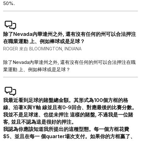
50%.
除了Nevada內華達州之外, 還有沒有任何的州可以合法押注
在職業運動 上、例如棒球或是⾜球？
ROGER 來自 BLOOMINGTON, INDIANA
除了Nevada內華達州之外, 還有沒有任何的州可以合法押注在職
業運動 上、例如棒球或是⾜球？
我最近看到⾜球的賭盤總⾦額。其形式為100個⽅框的格
線、沿著X與Y軸 線並且有0-9回合、對應最後的⽐賽分數。
我並不是⾜球迷、也從未押注 這樣的賭盤, 不過我是⼀位賭
客, 並且不認為這是很好的押注。
我認為你應該知道我所提出的這種型態。每⼀個⽅框花費
$5、並且在每⼀ 個quarter場次⽀付。如果你的⽅框贏了、