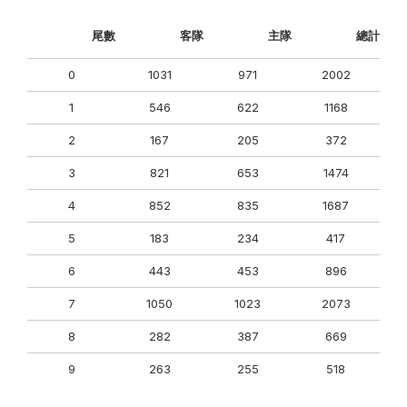
尾數
客隊
主隊
總計
0
1031
971
2002
1
546
622
1168
2
167
205
372
3
821
653
1474
4
852
835
1687
5
183
234
417
6
443
453
896
7
1050
1023
2073
8
282
387
669
9
263
255
518