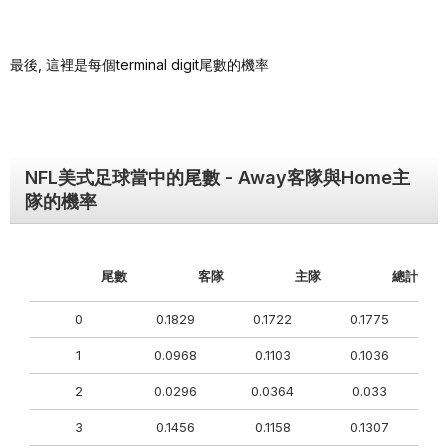
最後, 這裡是每個terminal digit尾數的機率
NFL美式⾜球當中的尾數 - Away客隊與Home主
隊的機率
尾數
客隊
主隊
總計
0
0.1829
0.1722
0.1775
1
0.0968
0.1103
0.1036
2
0.0296
0.0364
0.033
3
0.1456
0.1158
0.1307