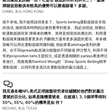
能否闡述更詳細⼀些？它是否 類似於Blackjack⼆⼗⼀點算
牌賭徒那般俱有較⾼的優勢可以勝過賭場？ 多謝。
DANIEL 來自 HONG KONG
很不幸地, 我不能再說得更多了。Sports betting運動簽賭並⾮我
的強項, 雖然我有時間的話會想要學到更多。我必須得說, 很難⽐
較運動簽賭與算 牌兩者的機率。算牌是相當技術層次的。利⽤運
動簽賭來賺錢需要更多的 判斷能⼒還有更多議題的選項。有各種
策略可以⽤在運動簽賭⽽賺到錢, 例如查看arbitrage套利的賽
局、在不同spreads點差讓分賭盤的不同賭場 押注雙⽅, 利⽤不尋
常的proposition bets主題投注, 或是透過相關的 parlays累進押注
來進⾏。我會推薦Stanford Wong的「Sharp Sports Betting精準
運動簽賭」以得到更多資訊在運動簽賭的贏注議題上。
我⾒過各種NFL美式⾜球賭盤研究者吹噓關於他們對於贏注
選號的百分⽐, 如果是隨機選號者、在超過1, 3, 5個球季得到
50%, 55%, 60%的機率是如 何？
MICHAEL 來自 TEXAS