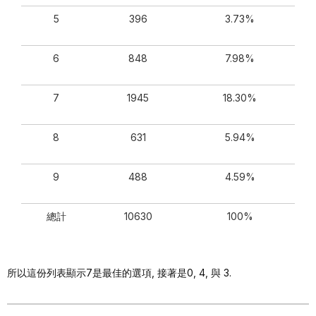
5
396
3.73%
6
848
7.98%
7
1945
18.30%
8
631
5.94%
9
488
4.59%
總計
10630
100%
所以這份列表顯⽰7是最佳的選項, 接著是0, 4, 與 3.