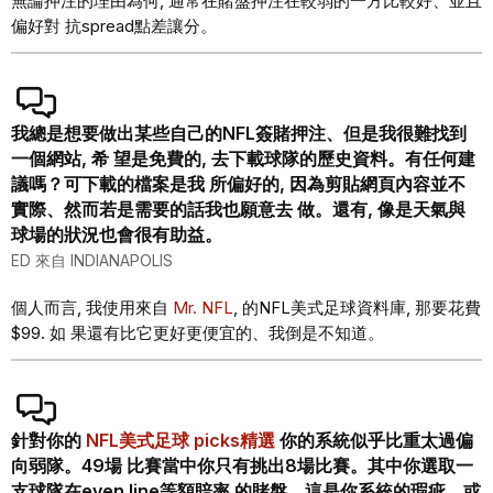
無論押注的理由為何, 通常在賭盤押注在較弱的⼀⽅⽐較好、並且
偏好對 抗spread點差讓分。
我總是想要做出某些⾃⼰的NFL簽賭押注、但是我很難找到
⼀個網站, 希 望是免費的, 去下載球隊的歷史資料。有任何建
議嗎？可下載的檔案是我 所偏好的, 因為剪貼網⾴內容並不
實際、然⽽若是需要的話我也願意去 做。還有, 像是天氣與
球場的狀況也會很有助益。
ED 來自 INDIANAPOLIS
個⼈⽽⾔, 我使⽤來⾃
Mr. NFL
, 的NFL美式⾜球資料庫, 那要花費
$99. 如 果還有⽐它更好更便宜的、我倒是不知道。
針對你的
NFL美式⾜球 picks精選
你的系統似乎⽐重太過偏
向弱隊。49場 ⽐賽當中你只有挑出8場⽐賽。其中你選取⼀
⽀球隊在even line等額賠率 的賭盤。這是你系統的瑕疵、或