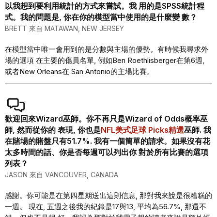
以我想到要利⽤統計的⽅式來嘗試。我 ⽤的是SPSS統計程
式。我的問題是, 你在你的模型當中使⽤的是什麼變 數？
BRETT 來自 MATAWAN, NEW JERSEY
在模型當中唯⼀會⽤到的是分數與主場的優勢。有時候我尋求外
場的選項 在主要的傷員名單, 例如Ben Roethlisberger在第6週,
或者New Orleans在 San Antonio的主場⽐賽。
歡迎回來Wizard巫師。你不再只是Wizard of Odds概率巫
師, 然⽽從你的 表現, 你也是
NFL美式⾜球 Picks精選
巫師. 我
在賭場的賭盤只有51.7%. 我有⼀個簡單的請求。如果沒有花
太多時間的話、你是否每週可以列出你 對於所有⽐賽的選項
列表？
JASON 來自 VANCOUVER, CANADA
感謝。你可能是在第四星期送出這則信息, 那對我來說是很糟糕的
⼀週。 現在, 五週之後我的紀錄是17與13, 平均為56.7%, 那還不