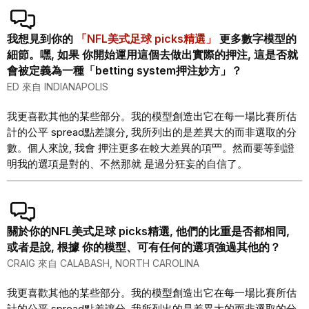
我想⾒到你的
「NFL美式⾜球 picks精選」
更多數字模型的
細節。嘿, 如果 你開始運⽤這個去做出實際的押注, 這是否就
會被定義為⼀種「betting system押注妙⽅」？
ED 來自 INDIANAPOLIS
我更喜歡其他的某些部分。我的模型創造出它在每⼀場⽐賽所估
計的公平 spread點差讓分, 我所列出的是差異⼤的⽽⾮選取的分
數。個⼈來說, 我會 押注更多在較⼤差異的項⺫。然⽽要等到證
明我的選項是對的、不然那就 是過分狂妄的⾃信了。
關於你的NFL美式⾜球 picks精選, 他們的⽐重是否都相同,
或者是說, 根據 你的模型、可有任何的選項強過其他的？
CRAIG 來自 CALABASH, NORTH CAROLINA
我更喜歡其他的某些部分。我的模型創造出它在每⼀場⽐賽所估
計的公平 spread點差讓分, 我所列出的是差異⼤的⽽⾮選取的分