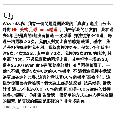
Wizard巫師, 我有⼀個問題是關於我的「真實」贏注百分⽐
針對
NFL美式 ⾜球 picks精選
. 。我告訴我的朋友們、我在過
去5年(那是真的)都沒有輸過 ⼀次球季, 押注從第3-16週、每
週平均選取2-3次。我個⼈對於⽐賽的感覺 較重、基本上我
若是相信概率對我有利、我就會押注更多。例如, 今年我 押
注9次, 4次為$55, 其中贏了3次。我押注3次$110的賭注, 其
中贏了1 次。不過我喜歡的兩場⽐賽、其中押注⼀場$330,
還有$600 (even line等 額賠率賭盤), 並且兩個都贏了。⼀
點也不錯, 我是9次中6次的66%機率, 不 過我這樣押中我認
為更加確定的⽐賽, 這真的意味著80%的機率(⾼效 能)。這
樣對你⽽⾔有意義嗎？我⼤致上都是這麼做, 結果就是, 當我
計算 過去5年以來(60-70%的選項, 但是~80%當納⼊我押
注多少錢時)。你能否 告訴我⼀個簡單的⽅式去納⼊押注⾦額
的因素, 是否我的假設是正確的？ ⾮常多謝你。
LUKE 來自 CHICAGO