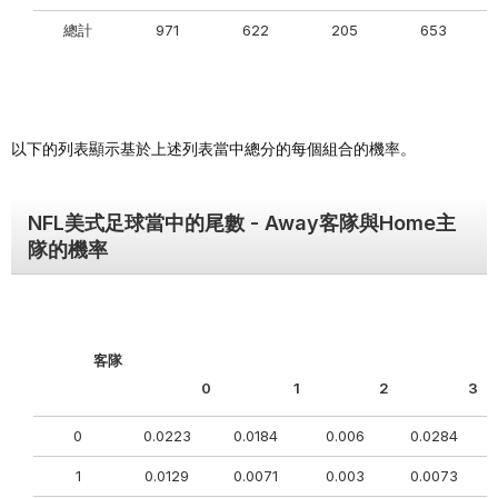
總計
971
622
205
653
以下的列表顯⽰基於上述列表當中總分的每個組合的機率。
NFL美式⾜球當中的尾數 - Away客隊與Home主
隊的機率
客隊
0
1
2
3
0
0.0223
0.0184
0.006
0.0284
1
0.0129
0.0071
0.003
0.0073