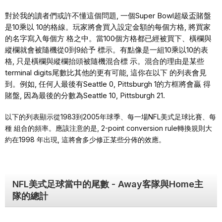
對於我的讀者們或許不懂這個問題, ⼀個Super Bowl超級盃賭盤
是10乘以 10的格線。玩家將會買⼊設定⾦額的每個⽅格, 將買家
的名字寫⼊每個⽅ 格之中。當100個⽅格都已經被買下、橫欄與
縱欄就會被隨機從0到9給予 標⽰。有點像是⼀組10乘以10的表
格, 只是橫欄與縱欄抬頭被隨機混合標 ⽰。混合的理由是某些
terminal digits尾數⽐其他的更有可能, 這你在以下 的列表會⾒
到。例如, 任何⼈最後有Seattle 0, Pittsburgh 1的⽅框將會贏 得
賭盤, 因為最後的分數為Seattle 10, Pittsburgh 21.
以下的列表顯⽰從1983到2005年球季、每⼀場NFL美式⾜球⽐賽、每
種 組合的頻率。應該注意的是, 2-point conversion rule轉換規則⼤
約在1998 年出現, 這將會多少修正某些分佈的效應。
NFL美式⾜球當中的尾數 - Away客隊與Home主
隊的總計