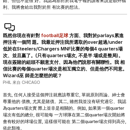
錯、但也不是很 好。我認為那對於我電⼦報的讀者來說是額外福
利、我將會給出我對於所 有⽐賽的想法。
既然你現在有針對
football⾜球
⽅⾯、我對於parlays累進
押注有⼀個問 題。我最近押注我所選取的over超過/under
低於在Steelers/Chargers MNF⽐賽的每個4 quarters場
次、並且贏了。(只有quarters場次, 不是半 場或是整局)。
現在簽賭的組頭不願意⽀付、因為他們說那有關聯性。我 相
信⽐賽的每個quarter場次是相互獨⽴的、但是他們不同意。
Wizard巫 師是怎麼想的呢？
PHIL 來自 CHICAGO
⾸先, 任何⼈接受這個押注就應該尊重它, 單就原則⽽論。紳⼠會
尊重他的 債務, 尤其是賭債。其⼆, 雖然我並沒有研究過它、我認
為quarters場次實 際上並⾮是相關的。例如, 如果第⼀個quarter
場次有低的總分, 很可能每 ⼀⽅球隊在第⼆個quarter場次開始將
會有較好的球場位置, 這樣很可能在 第⼆個quarter場次得到⾼分,
依此類推。