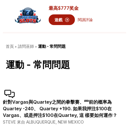
最高
$777
奖金
遊戲
閱讀評論
首頁
請問巫師
運動 - 常問問題
›
›
運動 - 常問問題
針對Vargas與Quartey之間的拳擊賽、⺫前的概率為
Quartey -240、 Quartey +190. 如果我押注$100在
Vargas、或是押注$100在Quartey, 這 樣要如何運作？
STEVE 來自 ALBUQUERQUE, NEW MEXICO