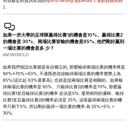
些我最近的資訊在我的
sports betting appendix 2 運動簽賭附錄
2
.
如果⼀所⼤學的⾜球隊贏得⽐賽1的機會是10%、贏得⽐賽2
的機會是 30%、兩場⽐賽皆輸的機會是65%, 他們剛好贏到
⼀場⽐賽的機會是多 少？
ANONYMOUS
如果我們假設⽐賽都是各⾃獨⽴的, 那麼輸掉兩場⽐賽的機率將是
90%*70%=63%. 不過既然你說輸掉兩場⽐賽的機率實際上為
65%(這⽐起 63%還要⾼), 也就是說兩場⽐賽是相關的。如果輸
掉兩場⽐賽的機率是 65%、只輸掉⽐賽2的機率是70%, 那麼贏
得⽐賽1並且輸掉⽐賽2的機率 必須是5%. 運⽤相同的邏輯、輸掉
⽐賽1並且贏得⽐賽2的機率必須是 25%. 這樣贏得兩場⽐賽的機
率只剩下5%. 所以剛好贏得⼀場⽐賽的機率 為 25%+5% =
30%.