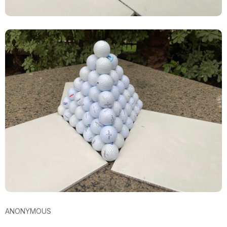
ANONYMOUS