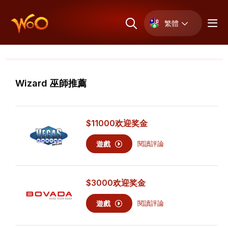
繁體
Wizard 巫師推薦
$11000
欢迎奖金
遊戲
閱讀評論
$3000
欢迎奖金
遊戲
閱讀評論