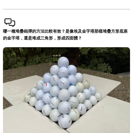
哪一種堆疊砲彈的方法比較有效？是像埃及金字塔那樣堆疊方形底座
的金字塔，還是堆成三角形，形成四面體？