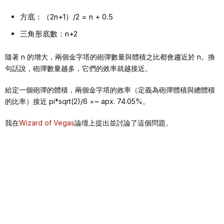
方底：（2n+1）/2 = n + 0.5
三角形底數：n+2
隨著 n 的增大，兩個金字塔的砲彈數量與體積之比都會趨近於 n。換
句話說，砲彈數量越多，它們的效率就越接近。
給定一個砲彈的體積，兩個金字塔的效率（定義為砲彈體積與總體積
的比率）接近 pi*sqrt(2)/6 =~ apx. 74.05%。
我在
Wizard of Vegas
論壇上提出並討論了這個問題。