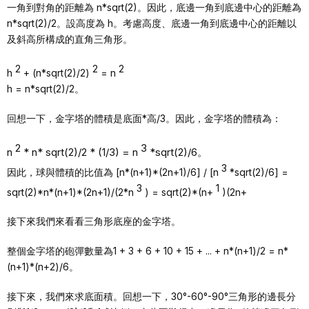
一角到對角的距離為 n*sqrt(2)。因此，底邊一角到底邊中心的距離為
n*sqrt(2)/2。設高度為 h。考慮高度、底邊一角到底邊中心的距離以
及斜高所構成的直角三角形。
2
2
2
h
+ (n*sqrt(2)/2)
= n
h = n*sqrt(2)/2。
回想一下，金字塔的體積是底面*高/3。因此，金字塔的體積為：
2
3
n
* n* sqrt(2)/2 * (1/3) = n
*sqrt(2)/6。
3
因此，球與體積的比值為 [n*(n+1)*(2n+1)/6] / [n
*sqrt(2)/6] =
3
1
sqrt(2)*n*(n+1)*(2n+1)/(2*n
) = sqrt(2)*(n+
)(2n+
接下來我們來看看三角形底座的金字塔。
整個金字塔的砲彈數量為1 + 3 + 6 + 10 + 15 + ... + n*(n+1)/2 = n*
(n+1)*(n+2)/6。
接下來，我們來求底面積。回想一下，30°-60°-90°三角形的邊長分