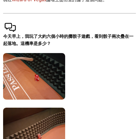
今天早上，我玩了大約六個小時的擲骰子遊戲，看到骰子兩次疊在一
起落地。這機率是多少？