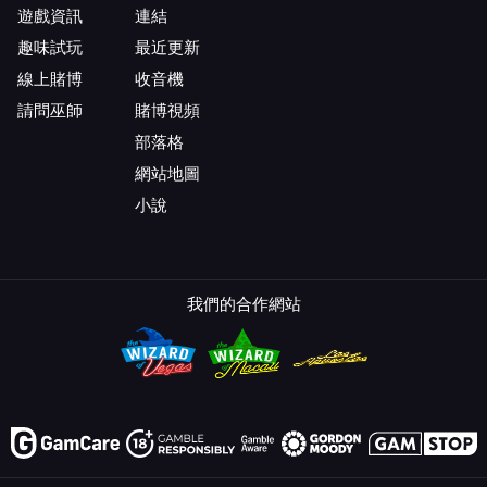
遊戲資訊
連結
趣味試玩
最近更新
線上賭博
收音機
請問巫師
賭博視頻
部落格
網站地圖
小說
我們的合作網站