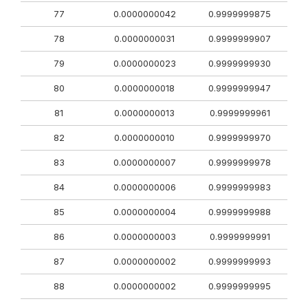
77
0.0000000042
0.9999999875
78
0.0000000031
0.9999999907
79
0.0000000023
0.9999999930
80
0.0000000018
0.9999999947
81
0.0000000013
0.9999999961
82
0.0000000010
0.9999999970
83
0.0000000007
0.9999999978
84
0.0000000006
0.9999999983
85
0.0000000004
0.9999999988
86
0.0000000003
0.9999999991
87
0.0000000002
0.9999999993
88
0.0000000002
0.9999999995