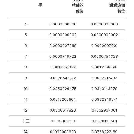
手
精確的
透過這個
數位
數位
4
0.0000000000
0.0000000000
5
0.0000000002
0.0000000002
6
0.0000007599
0.0000007601
7
0.0000746722
0.0000754323
8
0.0012814367
0.0013568690
9
0.0078648712
0.0092217402
10
0.0250926475
0.0343143878
11
0.0519205664
0.0862349541
12
0.0800617820
0.1662967361
十三
0.1007166199
0.2670133561
14
0.1098088628
0.3768222189