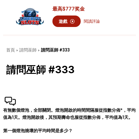
最高
$777
奖金
遊戲
閱讀評論
首頁
請問巫師
請問巫師 #333
›
›
請問巫師 #333
有無數個燈泡，全部關閉。燈泡開啟的時間間隔服從指數分佈*，平均
值為1天。燈泡開啟後，其預期壽命也服從指數分佈，平均值為1天。
第一個燈泡燒壞的平均時間是多少？