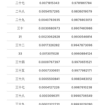
二十七
0.0071815343
0.9781861784
二十八
0.0054157295
0.9836019079
二十九
0.0040783935
0.9876803013
三十
0.0030680973
0.9907483986
31
0.0023062828
0.9930546814
三十二
0.0017326282
0.9947873096
33
0.0013011028
0.9960884124
三十四
0.0009767397
0.9970651521
三十五
0.0007330651
0.9977982171
三十六
0.0005500841
0.9983483012
三十七
0.0004127226
0.9987610238
三十八
0.0003096311
0.9990706549
三十九
0.0002322731
0.9993029280