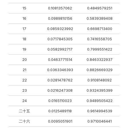
15
0.1081357062
0.4849579251
16
0.0989810156
0.5839389408
17
0.0859323992
0.6698713400
18
0.0717845305
0.7416558705
19
0.0582992717
0.7999551422
20
0.0463771514
0.8463322937
21
0.0363346393
0.8826669329
22
0.0281478762
0.9108148092
23
0.0216247308
0.9324395399
24
0.0165110023
0.9489505422
二十五
0.0125489118
0.9614994539
二十六
0.0095051901
0.9710046441