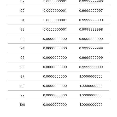
89
0.0000000001
0.9999999996
90
0.0000000001
0.9999999997
91
0.0000000001
0.9999999998
92
0.0000000001
0.9999999998
93
0.0000000000
0.9999999999
94
0.0000000000
0.9999999999
95
0.0000000000
0.9999999999
96
0.0000000000
0.9999999999
97
0.0000000000
1.0000000000
98
0.0000000000
1.0000000000
99
0.0000000000
1.0000000000
100
0.0000000000
1.0000000000