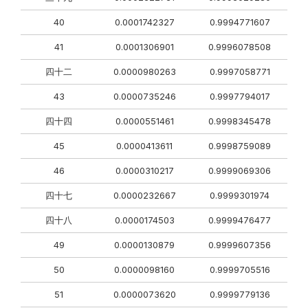
40
0.0001742327
0.9994771607
41
0.0001306901
0.9996078508
四十二
0.0000980263
0.9997058771
43
0.0000735246
0.9997794017
四十四
0.0000551461
0.9998345478
45
0.0000413611
0.9998759089
46
0.0000310217
0.9999069306
四十七
0.0000232667
0.9999301974
四十八
0.0000174503
0.9999476477
49
0.0000130879
0.9999607356
50
0.0000098160
0.9999705516
51
0.0000073620
0.9999779136