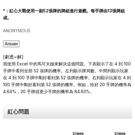
*：紅心大戰使用一副52張牌的牌組進行遊戲。每手牌由13張牌組
成。
ANONYMOUS
Answer
[劇透=解]
我使用 Excel 中的馬可夫鏈來解決這個問題。下表顯示了在 4 到 100
手牌中看到全部 52 張牌的機率。左列顯示牌局數。中間列顯示玩家
在 4 到 100 手牌中剛好看到第 52 張牌的機率。右列顯示玩家在 4 到
100 手牌中剛好看到第 52 張牌的機率。例如，恰好 20 手牌的機率為
4.64%，20 手牌或更少手牌的機率為 84.63%。
紅心問題
可能性
可能性