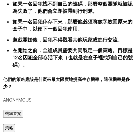
如果一名囚犯找不到自己的號碼，那麼整個團隊就被認
為失敗了，他們會立即被帶到行刑隊。
如果一名囚犯倖存下來，那麼他必須將數字放回原來的
盒子中，以便下一個囚犯使用。
遊戲開始後，囚犯不得觀看其他玩家或進行交流。
在開始之前，全組成員需要共同製定一個策略。目標是
12名囚犯全部存活下來（也就是在盒子裡找到自己的號
碼）。
他們的策略應該是什麼來最大限度地提高生存機率，這個機率是多
少？
ANONYMOUS
機率答案
策略