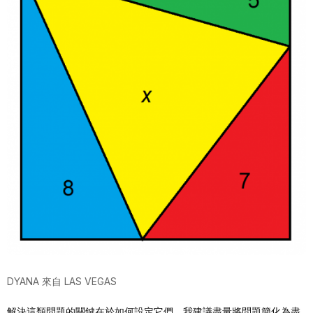
DYANA 來自 LAS VEGAS
解決這類問題的關鍵在於如何設定它們。我建議盡量將問題簡化為盡