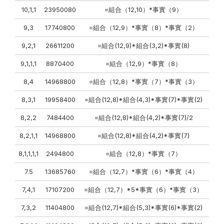
10,1,1
23950080
=組合（12,10）*事實（9）
9,3
17740800
=組合（12,9）*事實（8）*事實（2）
9,2,1
26611200
=組合(12,9)*組合(3,2)*事實(8)
9,1,1,1
8870400
=組合（12,9）*事實（8）
8,4
14968800
=組合（12,8）*事實（7）*事實（3）
8,3,1
19958400
=組合(12,8)*組合(4,3)*事實(7)*事實(2)
8,2,2
7484400
=組合(12,8)*組合(4,2)*事實(7)/2
8,2,1,1
14968800
=組合(12,8)*組合(4,2)*事實(7)
8,1,1,1,1
2494800
=組合（12,8）*事實（7）
7.5
13685760
=組合（12,7）*事實（6）*事實（4）
7,4,1
17107200
=組合（12,7）*5*事實（6）*事實（3）
7,3,2
11404800
=組合(12,7)*組合(5,3)*事實(6)*事實(2)