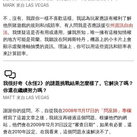
MARK 來自 LAS VEGAS
不，沒有。我跟你一樣不喜歡這樣。我認為玩家應該有權利了解
他所賭遊戲的規則和/或賠率。有人問我是否應該援引
州資訊自由
法
。我懷疑這是否有用或適用。據我所知，唯一擁有這種知情權
的地方可能是荷蘭。我聽說在阿姆斯特丹，機器上的小卡片上會
顯示虛擬捲軸抽獎的資訊。理論上，你可以用這些資訊和賠率表
來計算賠率。
我很好奇《永恆2》的謎題挑戰結果怎麼樣了。它解決了嗎？
你還在繼續努力嗎？
MATT 來自 LAS VEGAS
謝謝你的提問。不，自從我在
2008年11月17日的「問巫師」專欄
裡寫了這篇文章之後，我就沒再碰過這個問題。根據他們的網
站，他們會在2009年12月31日設定“審查日期”，如果有必要，還
會在2010年設定。在我看來，這個問題永遠解決不了。