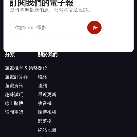
訂閱我們的電子報
隨時掌握最新消息、公告和文章動態。
賭場遊戲如二十一點、骰寶、輪盤及數百種其他可玩遊戲的數學
正確策略與資訊。
分類
關於我們
遊戲概率 & 策略
關於
遊戲計算器
聯絡
遊戲資訊
連結
趣味試玩
最近更新
線上賭博
收音機
請問巫師
賭博視頻
部落格
網站地圖