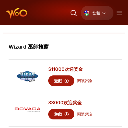
繁體
Wizard 巫師推薦
$11000
欢迎奖金
遊戲
閱讀評論
$3000
欢迎奖金
遊戲
閱讀評論