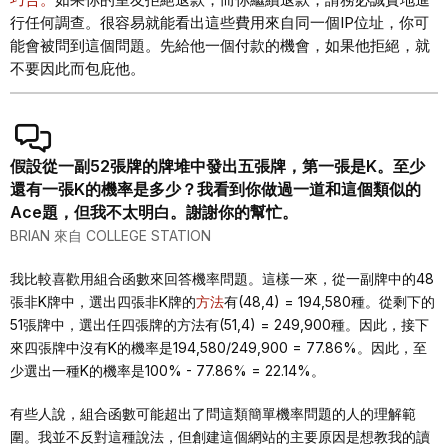
行任何調查。很容易就能看出這些費用來自同一個IP位址，你可
能會被問到這個問題。先給他一個付款的機會，如果他拒絕，就
不要因此而包庇他。
假設從一副52張牌的牌堆中發出五張牌，第一張是K。至少
還有一張K的機率是多少？我看到你做過一道和這個類似的
Ace題，但我不太明白。謝謝你的幫忙。
BRIAN 來自 COLLEGE STATION
我比較喜歡用組合函數來回答機率問題。這樣一來，從一副牌中的48
張非K牌中，選出四張非K牌的
方法
有(48,4) = 194,580種。從剩下的
51張牌中，選出任四張牌的方法有(51,4) = 249,900種。因此，接下
來四張牌中沒有K的機率是194,580/249,900 = 77.86%。因此，至
少選出一種K的機率是100% - 77.86% = 22.14%。
有些人說，組合函數可能超出了問這類簡單機率問題的人的理解範
圍。我並不反對這種說法，但創建這個網站的主要原因是想教我的讀