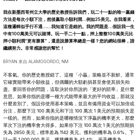
我在新墨西哥州立大學的歷史教授告訴我們，玩二十一點的唯一贏錢
方法是每次小額下注，然後贏取小額利潤…例如25美元。在我看來，
這種邏輯似乎行不通……我知道它是錯的。我的問題是…假設我一生
中有100萬美元可以賭博。玩一手二十一點，押上整整100萬美元比
押小額利潤“更有勝算”，還是說勝算率總是一樣？您的網站很棒，請
繼續努力。非常感謝您的幫忙！
BRYAN 來自 ALAMOGORDO, NM
不客氣。你的歷史教授錯了。這種「小贏」策略並不新鮮。通常
它確實能帶來小額收益，但偶爾的大額虧損甚至會使其損失殆
盡。要回答你的問題，這取決於你所說的「更好的賠率」是什麼
意思。如果你指的是哪一種方式能帶來最大的平均收益，那就沒
什麼差別了。假設你使用基本策略，並且有備用資金可以加倍或
分注，那麼下注 100 萬美元和下注 100 萬次 1 美元的預期損失是
一樣的。然而，如果你指的是哪種情況下淨贏的機率更大，那麼
單次下注的機率會大得多。如果你下注 100 萬次 1 美元的預期損
失為 2850 美元，標準差為 1142 美元。獲利的機率為 0.6%。下
註一手 1,000,000 美元，獲勝機率為 42.4%，平手機率為