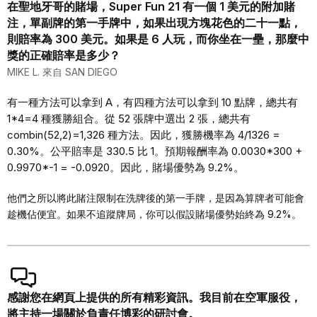
在聖地牙哥的賭場，Super Fun 21 有一個 1 美元的附加賭
注，單副牌的第一手牌中，如果出現方塊花色的二十一點，
則賠率為 300 美元。如果是 6 人玩，而你坐在一壘，那麼中
獎的正確賠率是多少？
MIKE L. 來自 SAN DIEGO
有一種方法可以拿到 A，有四種方法可以拿到 10 點牌，總共有
1*4=4 種獲勝組合。從 52 張牌中選出 2 張，總共有
combin(52,2)=1,326 種方法。因此，獲勝機率為 4/1326 =
0.30%。公平賠率是 330.5 比 1。預期報酬率為 0.0030*300 +
0.9970*-1 = -0.0920。因此，賭場優勢為 9.2%。
他們之所以將此賭注限制在洗牌後的第一手牌，是因為算牌者可能會
趁機佔便宜。如果不追蹤牌局，你可以假設賭場優勢始終為 9.2%。
感謝您在網頁上提供的所有精彩資訊。我目前在空軍服役，
將主持一場關於負責任博彩的研討會。