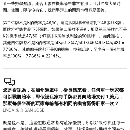
者一些數學知識。組合函數在機率論中非常有用，可以節省大量時
間。然而，即使沒有它，我們手頭上的問題也很容易回答。
第二張牌不是K的機率是48/51。這是因為牌堆裡還剩下48張非K牌，
而牌堆裡總共剩下51張牌。如果第二張牌不是K，那麼第三張牌也不是
K的機率就是47/50（47張非K牌除以剩餘的50張牌）。如此類推，
其他四張牌都不是K的機率是(48/51)×(47/50)×(46/49)×(45/48) =
77.86%。其他四張牌都不是K的機率，換句話說，至少有一張K的機
率是100% - 77.86% = 22.14%。
您是否認為，在加州遊戲中，從長遠來看，任何單一玩家都
可以戰勝賠率，即假設玩家每手牌都要向賭場支付 1 美元，
那麼每個坐著的玩家每輪都有相同的機會贏得莊家一次？
LINDA 來自 SAN JOSE
既是也不是。這些遊戲通常都有莊家優勢，所以如果你抓住每一
個機會，你就能獲得長期優勢。然而，賭場和銀行機構之間有協